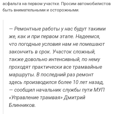
асфальта на первом участке. Просим автомобилистов
быть внимательными и осторожными.
— Ремонтные работы у нас будут такими
же, как и при первом этапе. Надеемся,
что погодные условия нам не помешают
закончить в срок. Участок сложный,
также довольно интенсивный, по нему
проходят практически все трамвайные
маршруты. В последний раз ремонт
здесь производился более 10 лет назад,
— сообщил начальник службы пути МУП
«Управление трамвая» Дмитрий
Блинников.