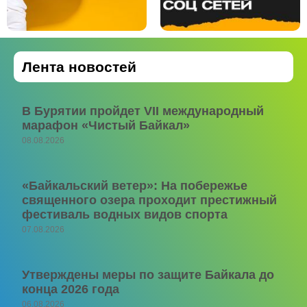
Лента новостей
В Бурятии пройдет VII международный
марафон «Чистый Байкал»
08.08.2026
«Байкальский ветер»: На побережье
священного озера проходит престижный
фестиваль водных видов спорта
07.08.2026
Утверждены меры по защите Байкала до
конца 2026 года
06.08.2026