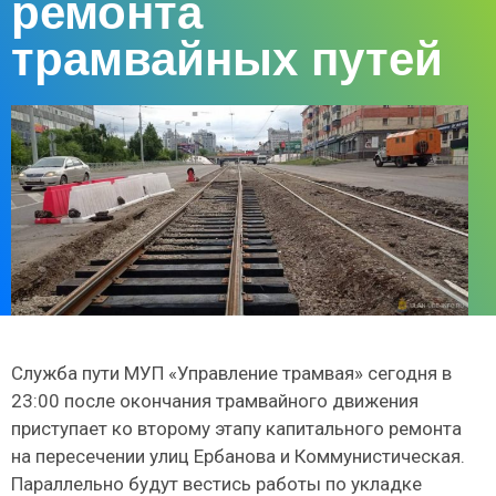
ремонта
трамвайных путей
Служба пути МУП «Управление трамвая» сегодня в
23:00 после окончания трамвайного движения
приступает ко второму этапу капитального ремонта
на пересечении улиц Ербанова и Коммунистическая.
Параллельно будут вестись работы по укладке