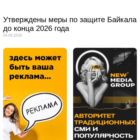
Утверждены меры по защите Байкала
до конца 2026 года
06.08.2026