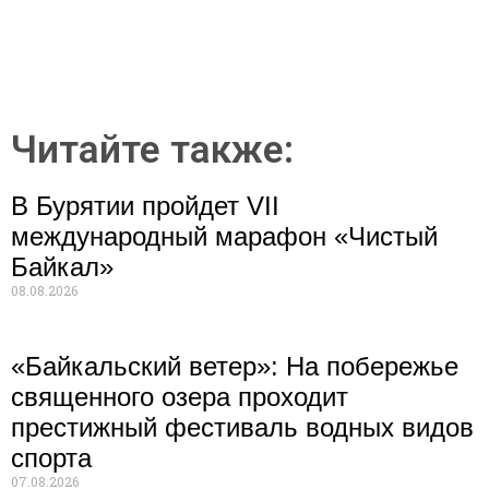
Читайте также:
В Бурятии пройдет VII
международный марафон «Чистый
Байкал»
08.08.2026
«Байкальский ветер»: На побережье
священного озера проходит
престижный фестиваль водных видов
спорта
07.08.2026