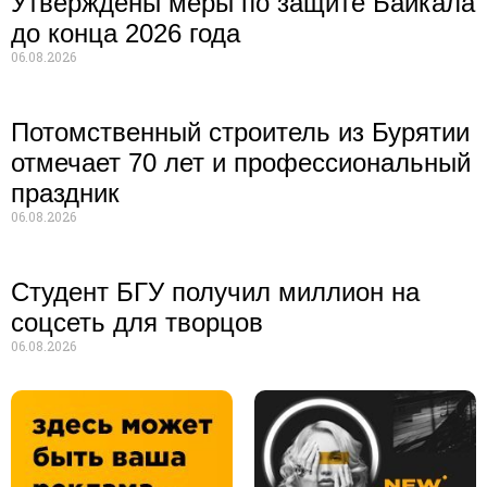
Утверждены меры по защите Байкала
до конца 2026 года
06.08.2026
Потомственный строитель из Бурятии
отмечает 70 лет и профессиональный
праздник
06.08.2026
Студент БГУ получил миллион на
соцсеть для творцов
06.08.2026