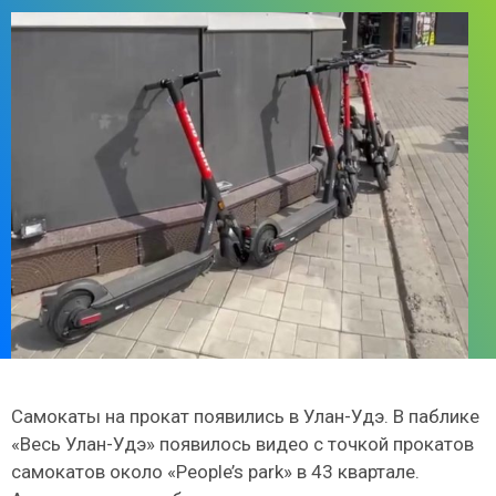
Самокаты на прокат появились в Улан-Удэ. В паблике
«Весь Улан-Удэ» появилось видео с точкой прокатов
самокатов около «People’s park» в 43 квартале.