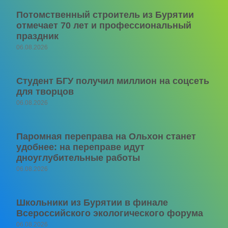
Потомственный строитель из Бурятии
отмечает 70 лет и профессиональный
праздник
06.08.2026
Студент БГУ получил миллион на соцсеть
для творцов
06.08.2026
Паромная переправа на Ольхон станет
удобнее: на переправе идут
дноуглубительные работы
06.08.2026
Школьники из Бурятии в финале
Всероссийского экологического форума
06.08.2026