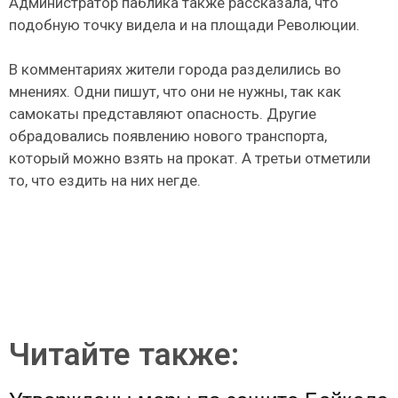
Администратор паблика также рассказала, что
подобную точку видела и на площади Революции.
В комментариях жители города разделились во
мнениях. Одни пишут, что они не нужны, так как
самокаты представляют опасность. Другие
обрадовались появлению нового транспорта,
который можно взять на прокат. А третьи отметили
то, что ездить на них негде.
Читайте также: