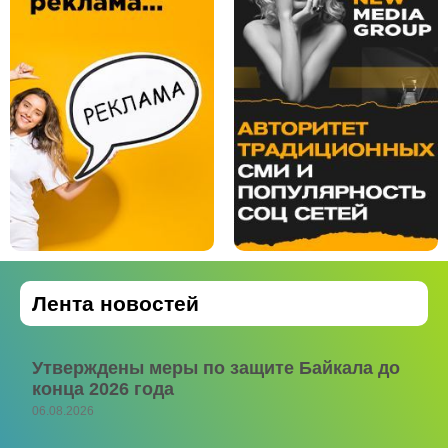
Лента новостей
Утверждены меры по защите Байкала до
конца 2026 года
06.08.2026