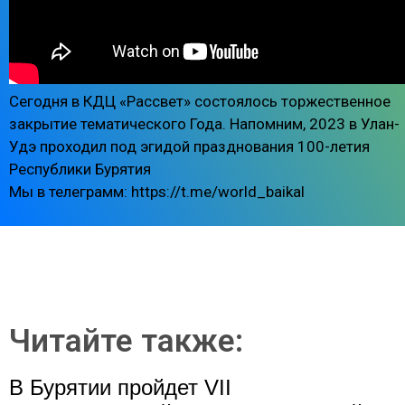
Сегодня в КДЦ «Рассвет» состоялось торжественное
закрытие тематического Года. Напомним, 2023 в Улан-
Удэ проходил под эгидой празднования 100-летия
Республики Бурятия
Мы в телеграмм: https://t.me/world_baikal
Читайте также:
В Бурятии пройдет VII