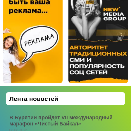
Лента новостей
В Бурятии пройдет VII международный
марафон «Чистый Байкал»
08.08.2026