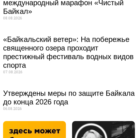
международный марафон «Чистый
Байкал»
08.08.2026
«Байкальский ветер»: На побережье
священного озера проходит
престижный фестиваль водных видов
спорта
07.08.2026
Утверждены меры по защите Байкала
до конца 2026 года
06.08.2026