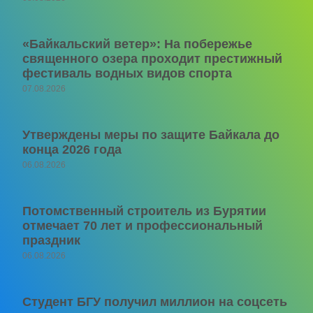
«Байкальский ветер»: На побережье
священного озера проходит престижный
фестиваль водных видов спорта
07.08.2026
Утверждены меры по защите Байкала до
конца 2026 года
06.08.2026
Потомственный строитель из Бурятии
отмечает 70 лет и профессиональный
праздник
06.08.2026
Студент БГУ получил миллион на соцсеть