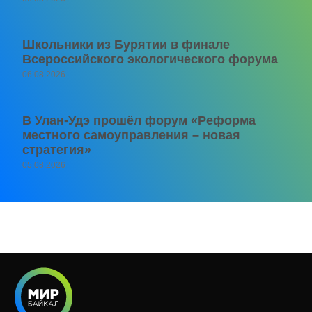
Школьники из Бурятии в финале
Всероссийского экологического форума
06.08.2026
В Улан-Удэ прошёл форум «Реформа
местного самоуправления – новая
стратегия»
05.08.2026