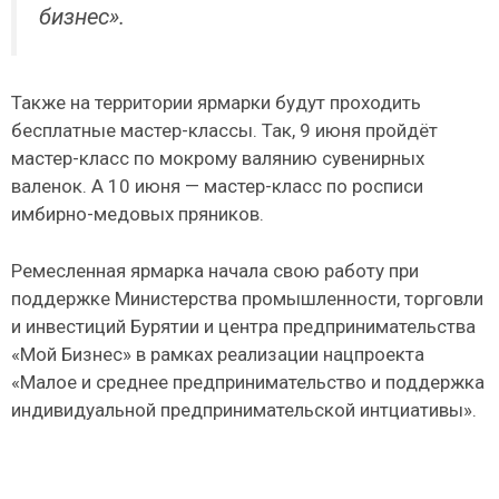
бизнес».
Также на территории ярмарки будут проходить
бесплатные мастер-классы. Так, 9 июня пройдёт
мастер-класс по мокрому валянию сувенирных
валенок. А 10 июня — мастер-класс по росписи
имбирно-медовых пряников.
Ремесленная ярмарка начала свою работу при
поддержке Министерства промышленности, торговли
и инвестиций Бурятии и центра предпринимательства
«Мой Бизнес» в рамках реализации нацпроекта
«Малое и среднее предпринимательство и поддержка
индивидуальной предпринимательской интциативы».