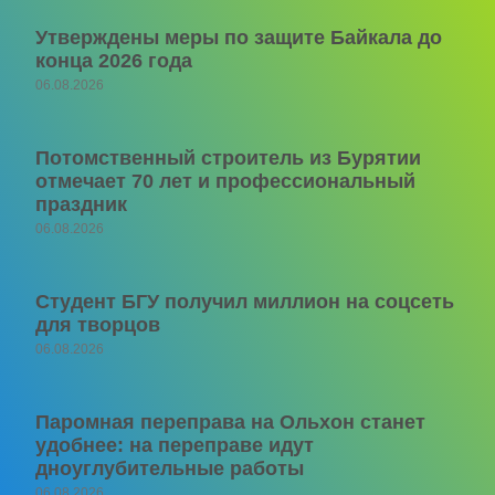
Утверждены меры по защите Байкала до
конца 2026 года
06.08.2026
Потомственный строитель из Бурятии
отмечает 70 лет и профессиональный
праздник
06.08.2026
Студент БГУ получил миллион на соцсеть
для творцов
06.08.2026
Паромная переправа на Ольхон станет
удобнее: на переправе идут
дноуглубительные работы
06.08.2026