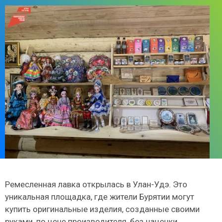
Ремесленная лавка открылась в Улан-Удэ. Это
уникальная площадка, где жители Бурятии могут
купить оригинальные изделия, созданные своими
руками, по цене производителя, без наценки.