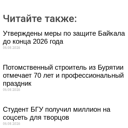
Читайте также:
Утверждены меры по защите Байкала
до конца 2026 года
06.08.2026
Потомственный строитель из Бурятии
отмечает 70 лет и профессиональный
праздник
06.08.2026
Студент БГУ получил миллион на
соцсеть для творцов
06.08.2026