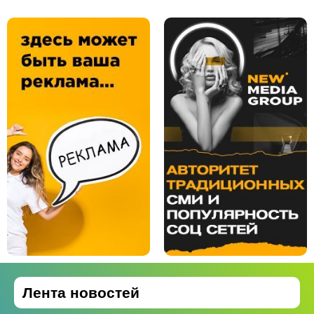
Лента новостей