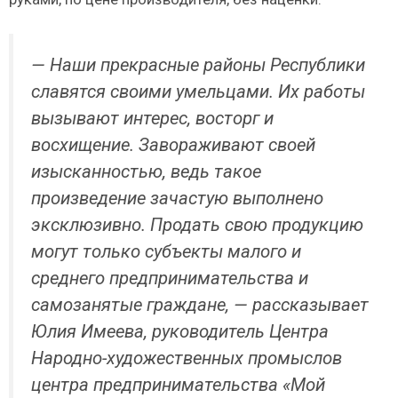
— Наши прекрасные районы Республики
славятся своими умельцами. Их работы
вызывают интерес, восторг и
восхищение. Завораживают своей
изысканностью, ведь такое
произведение зачастую выполнено
эксклюзивно. Продать свою продукцию
могут только субъекты малого и
среднего предпринимательства и
самозанятые граждане, — рассказывает
Юлия Имеева, руководитель Центра
Народно-художественных промыслов
центра предпринимательства «Мой