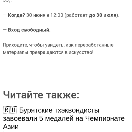
35).
—
Когда?
30 июня в 12:00 (работает
до 30 июля
).
—
Вход свободный.
Приходите, чтобы увидеть, как переработанные
материалы превращаются в искусство!
Читайте также:
🇷🇺 Бурятские тхэквондисты
завоевали 5 медалей на Чемпионате
Азии