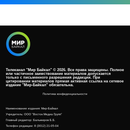
Телеканал "Мир Байкал" © 2026. Все права защищены. Полное
или частичное заимствование материалов допускается
только с письменного разрешения редакции. При
цитировании материалов прямая активная ссылка на сетевое
издание "Мир-Байкал" обязательна.​
Политика конфиденциальности
Наименование издания: Мир-Байкал
Учредитель: ООО "Восток Медиа Групп"
Главный редактор: Бальжиров Б.Б.
Телефон редакции: 8 (3012) 21-05-04