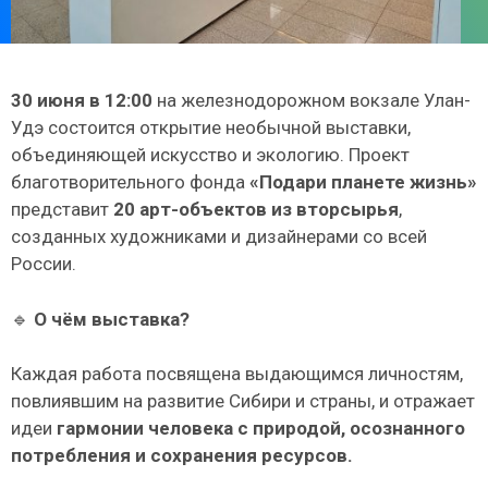
30 июня в 12:00
на железнодорожном вокзале Улан-
Удэ состоится открытие необычной выставки,
объединяющей искусство и экологию. Проект
благотворительного фонда
«Подари планете жизнь»
представит
20 арт-объектов из вторсырья
,
созданных художниками и дизайнерами со всей
России.
🔹
О чём выставка?
Каждая работа посвящена выдающимся личностям,
повлиявшим на развитие Сибири и страны, и отражает
идеи
гармонии человека с природой, осознанного
потребления и сохранения ресурсов.