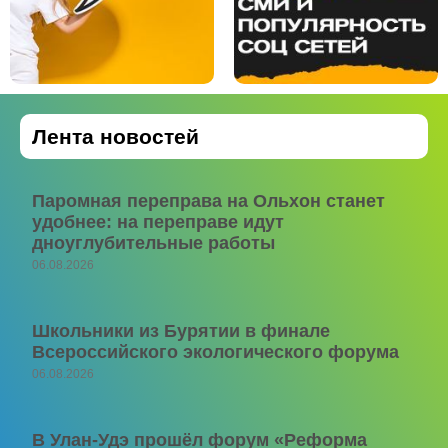
Лента новостей
Паромная переправа на Ольхон станет
удобнее: на переправе идут
дноуглубительные работы
06.08.2026
Школьники из Бурятии в финале
Всероссийского экологического форума
06.08.2026
В Улан-Удэ прошёл форум «Реформа