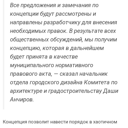
Все предложения и замечания по
концепции будут рассмотрены и
направлены разработчику для внесения
необходимых правок. В результате всех
общественных обсуждений, мы получим
концепцию, которая в дальнейшем
будет принята в качестве
муниципального нормативного
правового акта, — сказал начальник
отдела городского дизайна Комитета по
архитектуре и градостроительству Даши
Анчиров.
Концепция позволит навести порядок в хаотичном