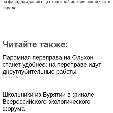
на фасадах зданий в центральной исторической части
города.
Читайте также:
Паромная переправа на Ольхон
станет удобнее: на переправе идут
дноуглубительные работы
06.08.2026
Школьники из Бурятии в финале
Всероссийского экологического
форума