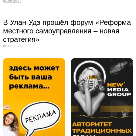
06.08.2026
В Улан-Удэ прошёл форум «Реформа
местного самоуправления – новая
стратегия»
05.08.2026