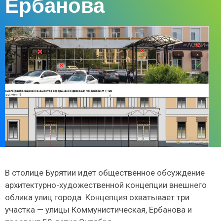
Ербанова
В столице Бурятии идет общественное обсуждение
архитектурно-художественной концепции внешнего
облика улиц города. Концепция охватывает три
участка — улицы Коммунистическая, Ербанова и