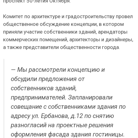
проспект 50-летия Октября.
Комитет по архитектуре и градостроительству провел
общественное обсуждение концепции, в котором
приняли участие собственники зданий, арендаторы
коммерческих помещений, архитекторы и дизайнеры,
а также представители общественности города.
— Мы рассмотрели концепцию и
обсудили предложения от
собственников зданий,
предпринимателей. Запланировали
совещание с собственниками здания по
адресу ул. Ербанова, д.12 по снятию
разногласий на проектные решения
оформления фасада здания гостиницы.