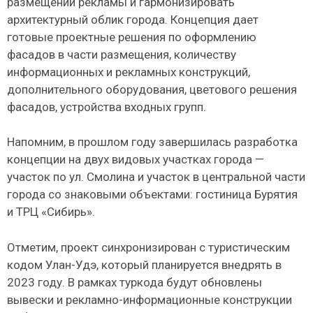
размещении рекламы и гармонизировать
архитектурный облик города. Концепция дает
готовые проектные решения по оформлению
фасадов в части размещения, количеству
информационных и рекламных конструкций,
дополнительного оборудования, цветового решения
фасадов, устройства входных групп.
Напомним, в прошлом году завершилась разработка
концепции на двух видовых участках города —
участок по ул. Смолина и участок в центральной части
города со знаковыми объектами: гостиница Бурятия
и ТРЦ «Сибирь».
Отметим, проект синхронизирован с туристическим
кодом Улан-Удэ, который планируется внедрять в
2023 году. В рамках туркода будут обновлены
вывески и рекламно-информационные конструкции