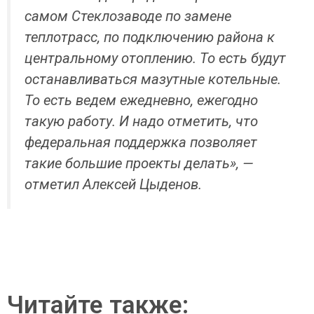
самом Стеклозаводе по замене
теплотрасс, по подключению района к
центральному отоплению. То есть будут
останавливаться мазутные котельные.
То есть ведем ежедневно, ежегодно
такую работу. И надо отметить, что
федеральная поддержка позволяет
такие большие проекты делать», —
отметил Алексей Цыденов.
Читайте также: