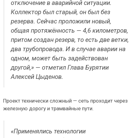
отключение в аварийной ситуации.
Коллектор был старый, он был без
резерва. Сейчас проложили новый,
общая протяжённость — 4,6 километров,
притом создан резерв, то есть две ветки,
два трубопровода. И в случае аварии на
одном, может быть задействован
другой,» — отметил Глава Бурятии
Алексей Цыденов.
Проект технически сложный — сеть проходит через
железную дорогу и трамвайные пути.
«Применялись технологии