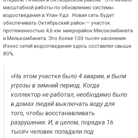
масштабной работы по обновлению системы
водоотведения в Улан-Удэ. Новая сеть будет
обеспечивать Октябрьский район — участок
протяженностью 4,6 км: микрорайон Мясокомбината
и Мелькомбината. Это более 100 тысяч населения.
Износ сетей водоотведения здесь составлял свыше
80%.
«На этом участке было 4 аварии, и были
угрозы в зимний период. Когда
коллектор не работал, необходимо было
в домах людей выключать воду для
того, чтобы восстанавливать
разрушения. И, в целом, порядка 16
тысяч человек попадали под