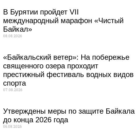
В Бурятии пройдет VII
международный марафон «Чистый
Байкал»
08.08.2026
«Байкальский ветер»: На побережье
священного озера проходит
престижный фестиваль водных видов
спорта
07.08.2026
Утверждены меры по защите Байкала
до конца 2026 года
06.08.2026