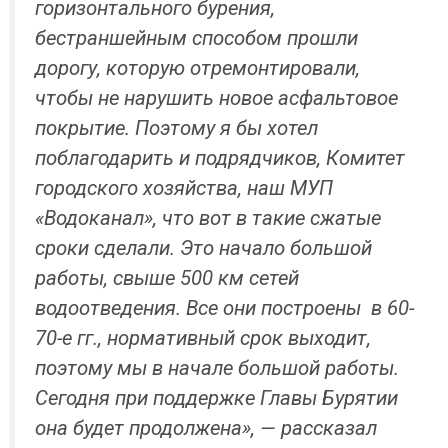
горизонтального бурения,
бестраншейным способом прошли
дорогу, которую отремонтировали,
чтобы не нарушить новое асфальтовое
покрытие. Поэтому я бы хотел
поблагодарить и подрядчиков, Комитет
городского хозяйства, наш МУП
«Водоканал», что вот в такие сжатые
сроки сделали. Это начало большой
работы, свыше 500 км сетей
водоотведения. Все они построены в 60-
70-е гг., нормативный срок выходит,
поэтому мы в начале большой работы.
Сегодня при поддержке Главы Бурятии
она будет продолжена», — рассказал