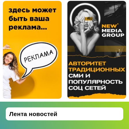
Лента новостей