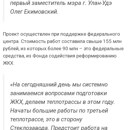
первый заместитель мэра г. Улан-Удэ
Олег Екимовский.
Проект осуществлен при поддержке федерального
центра. Стоимость работ составила свыше 155 млн
рублей, из которых более 90 млн – это федеральные
средства, из Фонда содействия реформированию
ЖКХ.
«На сегодняшний день мы системно
занимаемся вопросами подготовки
ЖКХ, делаем теплотрассы в этом году.
Начаты большие работы по третьей
теплотрассе, это в сторону
Стеклозавода. Предстоит работа на