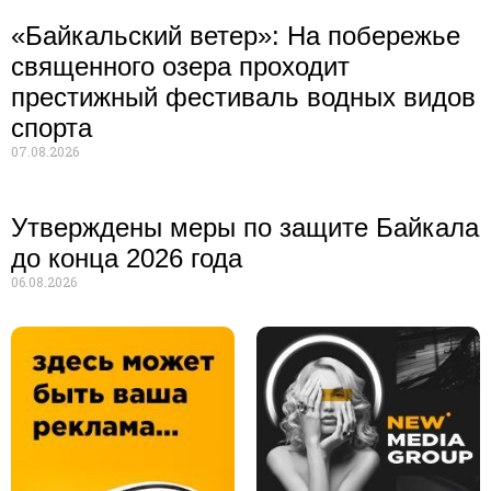
«Байкальский ветер»: На побережье
священного озера проходит
престижный фестиваль водных видов
спорта
07.08.2026
Утверждены меры по защите Байкала
до конца 2026 года
06.08.2026