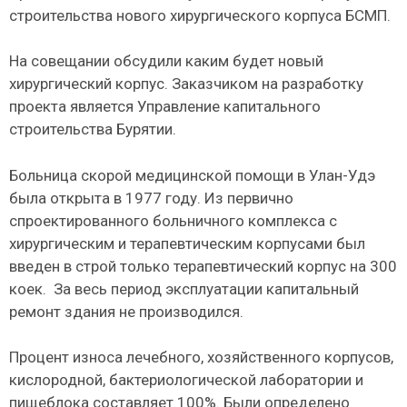
строительства нового хирургического корпуса БСМП.
На совещании обсудили каким будет новый
хирургический корпус. Заказчиком на разработку
проекта является Управление капитального
строительства Бурятии.
Больница скорой медицинской помощи в Улан-Удэ
была открыта в 1977 году. Из первично
спроектированного больничного комплекса с
хирургическим и терапевтическим корпусами был
введен в строй только терапевтический корпус на 300
коек. За весь период эксплуатации капитальный
ремонт здания не производился.
Процент износа лечебного, хозяйственного корпусов,
кислородной, бактериологической лаборатории и
пищеблока составляет 100%. Были определено