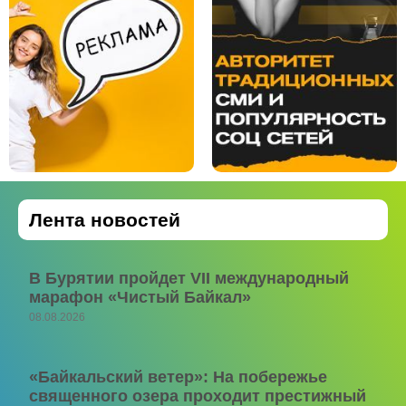
Лента новостей
В Бурятии пройдет VII международный
марафон «Чистый Байкал»
08.08.2026
«Байкальский ветер»: На побережье
священного озера проходит престижный