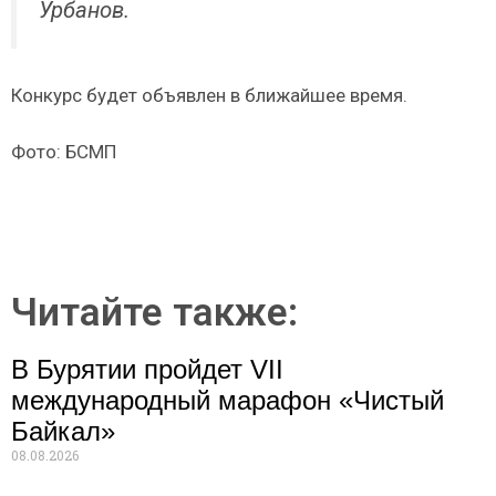
Урбанов.
Конкурс будет объявлен в ближайшее время.
Фото: БСМП
Читайте также:
В Бурятии пройдет VII
международный марафон «Чистый
Байкал»
08.08.2026