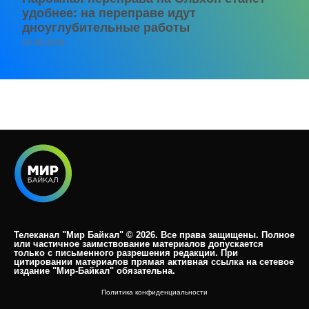
удобнее: на переправе идут
дноуглубительные работы
06.08.2026
Телеканал "Мир Байкал" © 2026. Все права защищены. Полное
или частичное заимствование материалов допускается
только с письменного разрешения редакции. При
цитировании материалов прямая активная ссылка на сетевое
издание "Мир-Байкал" обязательна.​
Политика конфиденциальности