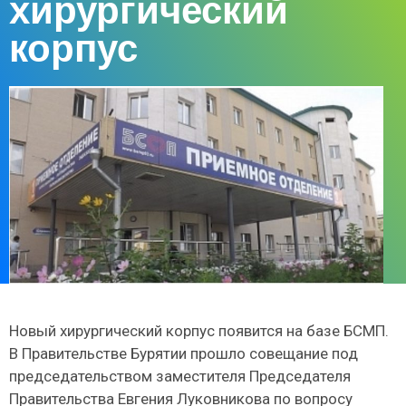
хирургический
корпус
Новый хирургический корпус появится на базе БСМП.
В Правительстве Бурятии прошло совещание под
председательством заместителя Председателя
Правительства Евгения Луковникова по вопросу