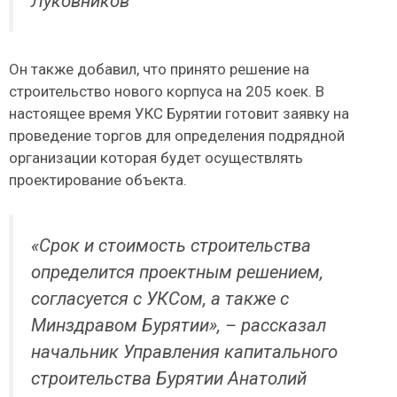
Луковников
Он также добавил, что принято решение на
строительство нового корпуса на 205 коек. В
настоящее время УКС Бурятии готовит заявку на
проведение торгов для определения подрядной
организации которая будет осуществлять
проектирование объекта.
«
Срок и стоимость строительства
определится проектным решением,
согласуется с УКСом, а также с
Минздравом Бурятии
», – рассказал
начальник Управления капитального
строительства Бурятии Анатолий