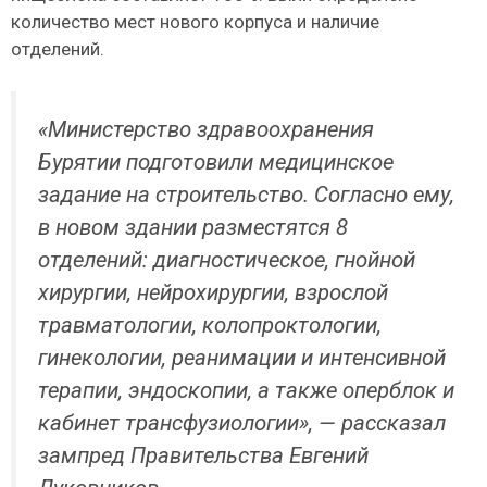
количество мест нового корпуса и наличие
отделений.
«
Министерство здравоохранения
Бурятии подготовили медицинское
задание на строительство. Согласно ему,
в новом здании разместятся 8
отделений: диагностическое, гнойной
хирургии, нейрохирургии, взрослой
травматологии, колопроктологии,
гинекологии, реанимации и интенсивной
терапии, эндоскопии, а также оперблок и
кабинет трансфузиологии
», — рассказал
зампред Правительства Евгений