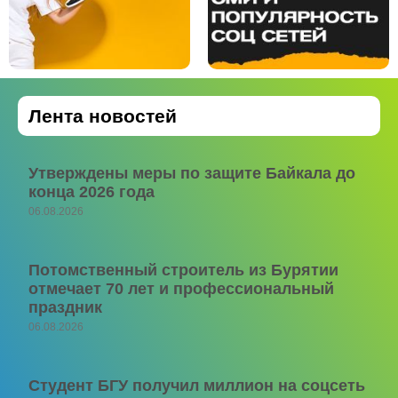
Лента новостей
Утверждены меры по защите Байкала до
конца 2026 года
06.08.2026
Потомственный строитель из Бурятии
отмечает 70 лет и профессиональный
праздник
06.08.2026
Студент БГУ получил миллион на соцсеть