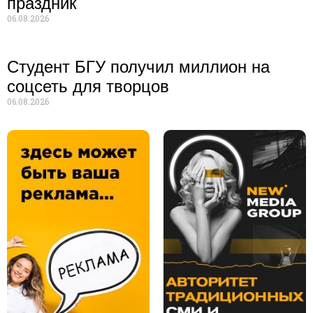
праздник
06.08.2026
Студент БГУ получил миллион на
соцсеть для творцов
06.08.2026