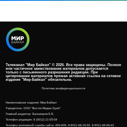
Телеканал "Мир Байкал" © 2026. Все права защищены. Полное
или частичное заимствование материалов допускается
только с письменного разрешения редакции. При
цитировании материалов прямая активная ссылка на сетевое
издание "Мир-Байкал" обязательна.​
Политика конфиденциальности
Наименование издания: Мир-Байкал
Учредитель: ООО "Восток Медиа Групп"
Главный редактор: Бальжиров Б.Б.
Телефон редакции: 8 (3012) 21-05-04
Телефон рекламной службы сайта: 400-608, 8-9021-68-18-50, 8-9021-68-08-43