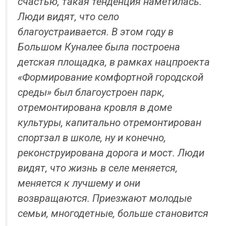
счастью, такая тенденция наметилась.
Люди видят, что село
благоустраивается. В этом году в
Большом Куналее была построена
детская площадка, в рамках нацпроекта
«Формирование комфортной городской
среды» был благоустроен парк,
отремонтирована кровля в доме
культуры, капитально отремонтирован
спортзал в школе, ну и конечно,
реконструирована дорога и мост. Люди
видят, что жизнь в селе меняется,
меняется к лучшему и они
возвращаются. Приезжают молодые
семьи, многодетные, больше становится