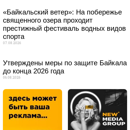
«Байкальский ветер»: На побережье
священного озера проходит
престижный фестиваль водных видов
спорта
07.08.2026
Утверждены меры по защите Байкала
до конца 2026 года
06.08.2026