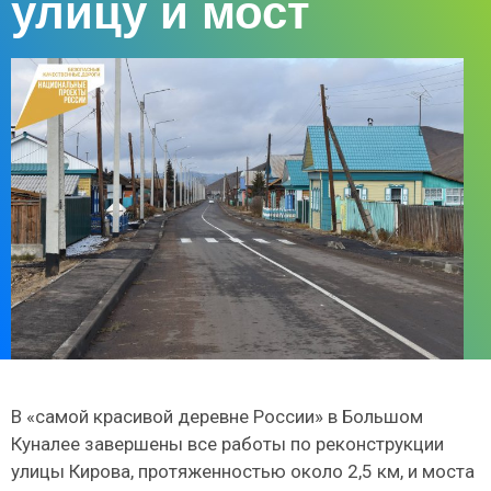
улицу и мост
В «самой красивой деревне России» в Большом
Куналее завершены все работы по реконструкции
улицы Кирова, протяженностью около 2,5 км, и моста