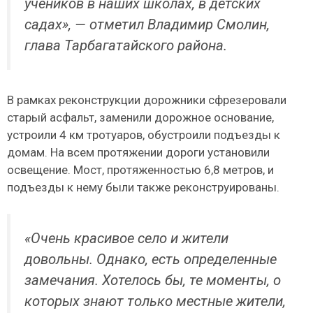
учеников в наших школах, в детских
садах», — отметил Владимир Смолин,
глава Тарбагатайского района.
В рамках реконструкции дорожники сфрезеровали
старый асфальт, заменили дорожное основание,
устроили 4 км тротуаров, обустроили подъезды к
домам. На всем протяжении дороги установили
освещение. Мост, протяженностью 6,8 метров, и
подъезды к нему были также реконструированы.
«Очень красивое село и жители
довольны. Однако, есть определенные
замечания. Хотелось бы, те моменты, о
которых знают только местные жители,