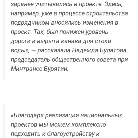
заранее учитывались в проекте. Здесь,
например, уже в процессе строительства
подрядчиком вносились изменения в
проект. Так, был понижен уровень
дороги и вырыта канава для стока
воды», — рассказала Надежда Булатова,
председатель общественного совета при
Минтрансе Бурятии.
«Благодаря реализации национальных
проектов мы можем комплексно
подходить к благоустройству и