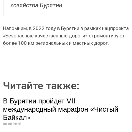
хозяйства Бурятии.
Напомним, в 2022 году в Бурятии в рамках нацпроекта
«Безопасные качественные дороги» отремонтируют
более 100 км региональных и местных дорог.
Читайте также:
В Бурятии пройдет VII
международный марафон «Чистый
Байкал»
08.08.2026