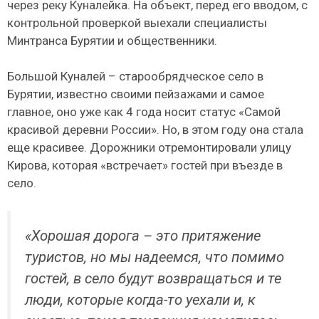
через реку Куналейка. На объект, перед его вводом, с
контрольной проверкой выехали специалисты
Минтранса Бурятии и общественники.
Большой Куналей – старообрядческое село в
Бурятии, известно своими пейзажами и самое
главное, оно уже как 4 года носит статус «Самой
красивой деревни России». Но, в этом году она стала
еще красивее. Дорожники отремонтировали улицу
Кирова, которая «встречает» гостей при въезде в
село.
«Хорошая дорога – это притяжение
туристов, но мы надеемся, что помимо
гостей, в село будут возвращаться и те
люди, которые когда-то уехали и, к