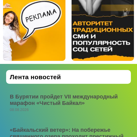
Лента новостей
В Бурятии пройдет VII международный
марафон «Чистый Байкал»
08.08.2026
«Байкальский ветер»: На побережье
священного озера проходит престижный