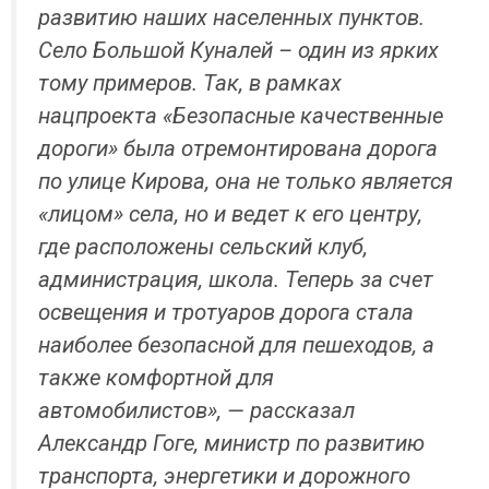
развитию наших населенных пунктов.
Село Большой Куналей – один из ярких
тому примеров. Так, в рамках
нацпроекта «Безопасные качественные
дороги» была отремонтирована дорога
по улице Кирова, она не только является
«лицом» села, но и ведет к его центру,
где расположены сельский клуб,
администрация, школа. Теперь за счет
освещения и тротуаров дорога стала
наиболее безопасной для пешеходов, а
также комфортной для
автомобилистов», — рассказал
Александр Гоге, министр по развитию
транспорта, энергетики и дорожного