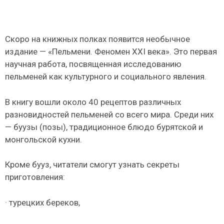
Скоро на книжных полках появится необычное
издание — «Пельмени. Феномен XXI века». Это первая
научная работа, посвященная исследованию
пельменей как культурного и социального явления.
В книгу вошли около 40 рецептов различных
разновидностей пельменей со всего мира. Среди них
— буузы (позы), традиционное блюдо бурятской и
монгольской кухни.
Кроме бууз, читатели смогут узнать секреты
приготовления:
· турецких береков,