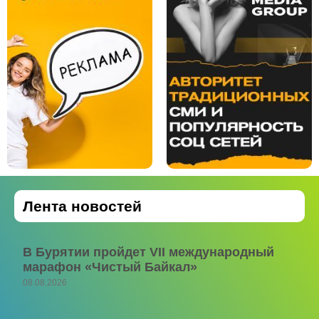
Лента новостей
В Бурятии пройдет VII международный
марафон «Чистый Байкал»
08.08.2026