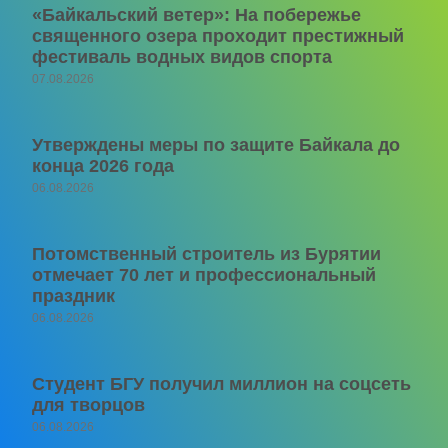
«Байкальский ветер»: На побережье
священного озера проходит престижный
фестиваль водных видов спорта
07.08.2026
Утверждены меры по защите Байкала до
конца 2026 года
06.08.2026
Потомственный строитель из Бурятии
отмечает 70 лет и профессиональный
праздник
06.08.2026
Студент БГУ получил миллион на соцсеть
для творцов
06.08.2026