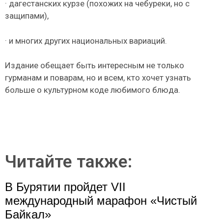
· дагестанских курзе (похожих на чебуреки, но с
защипами),
· и многих других национальных вариаций.
Издание обещает быть интересным не только
гурманам и поварам, но и всем, кто хочет узнать
больше о культурном коде любимого блюда.
Читайте также:
В Бурятии пройдет VII
международный марафон «Чистый
Байкал»