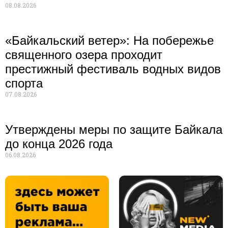
08.08.2026
«Байкальский ветер»: На побережье
священного озера проходит
престижный фестиваль водных видов
спорта
07.08.2026
Утверждены меры по защите Байкала
до конца 2026 года
06.08.2026