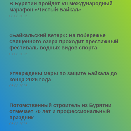
В Бурятии пройдет VII международный
марафон «Чистый Байкал»
08.08.2026
«Байкальский ветер»: На побережье
священного озера проходит престижный
фестиваль водных видов спорта
07.08.2026
Утверждены меры по защите Байкала до
конца 2026 года
06.08.2026
Потомственный строитель из Бурятии
отмечает 70 лет и профессиональный
праздник
06.08.2026