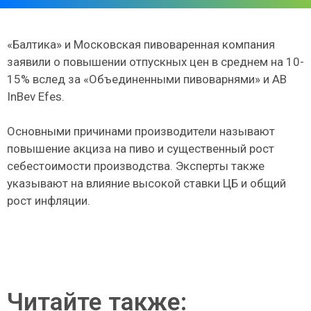
«Балтика» и Московская пивоваренная компания
заявили о повышении отпускных цен в среднем на 10-
15% вслед за «Объединенными пивоварнями» и AB
InBev Efes.
Основными причинами производители называют
повышение акциза на пиво и существенный рост
себестоимости производства. Эксперты также
указывают на влияние высокой ставки ЦБ и общий
рост инфляции.
Читайте также: