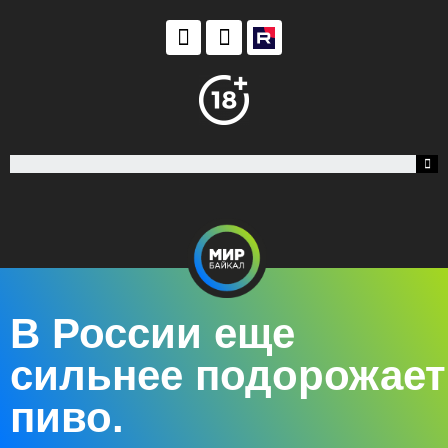
В России еще
сильнее подорожает
пиво.