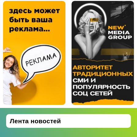
Лента новостей