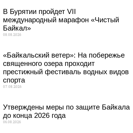
В Бурятии пройдет VII
международный марафон «Чистый
Байкал»
08.08.2026
«Байкальский ветер»: На побережье
священного озера проходит
престижный фестиваль водных видов
спорта
07.08.2026
Утверждены меры по защите Байкала
до конца 2026 года
06.08.2026