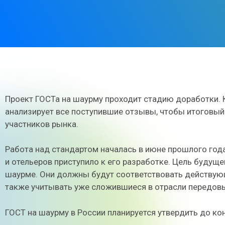
Проект ГОСТа на шаурму проходит стадию доработки. 
анализирует все поступившие отзывы, чтобы итоговый
участников рынка.
Работа над стандартом началась в июне прошлого год
и отельеров приступило к его разработке. Цель будущ
шаурме. Они должны будут соответствовать действую
также учитывать уже сложившиеся в отрасли передовы
ГОСТ на шаурму в России планируется утвердить до ко