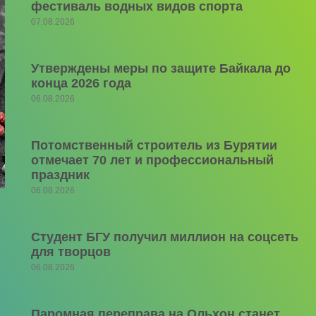
фестиваль водных видов спорта
07.08.2026
Утверждены меры по защите Байкала до
конца 2026 года
06.08.2026
Потомственный строитель из Бурятии
отмечает 70 лет и профессиональный
праздник
06.08.2026
Студент БГУ получил миллион на соцсеть
для творцов
06.08.2026
Паромная переправа на Ольхон станет