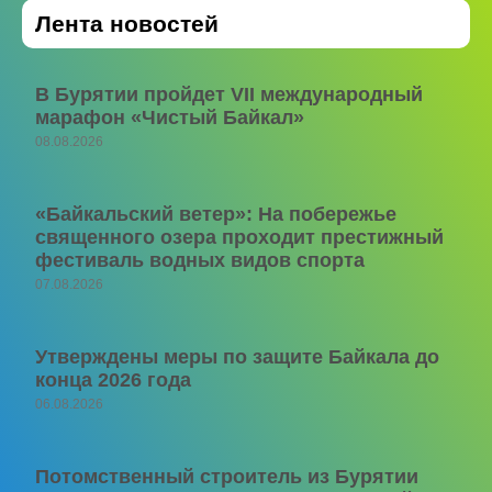
Лента новостей
В Бурятии пройдет VII международный
марафон «Чистый Байкал»
08.08.2026
«Байкальский ветер»: На побережье
священного озера проходит престижный
фестиваль водных видов спорта
07.08.2026
Утверждены меры по защите Байкала до
конца 2026 года
06.08.2026
Потомственный строитель из Бурятии