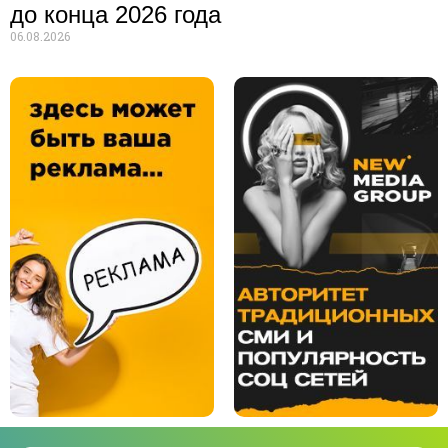
до конца 2026 года
06.08.2026