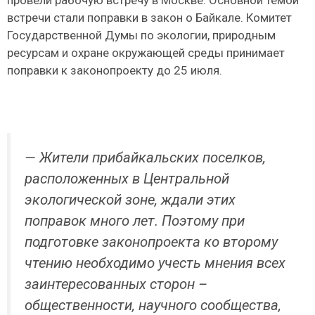
встречи стали поправки в закон о Байкале. Комитет
Государственной Думы по экологии, природным
ресурсам и охране окружающей среды принимает
поправки к законопроекту до 25 июля.
— Жители прибайкальских поселков,
расположенных в Центральной
экологической зоне, ждали этих
поправок много лет. Поэтому при
подготовке законопроекта ко второму
чтению необходимо учесть мнения всех
заинтересованных сторон –
общественности, научного сообщества,