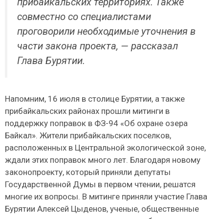
прибайкальских территориях. Также
совместно со специалистами
проговорили необходимые уточнения в
части закона проекта, — рассказал
Глава Бурятии.
Напомним, 16 июля в столице Бурятии, а также
прибайкальских районах прошли митинги в
поддержку поправок в ФЗ-94 «Об охране озера
Байкал». Жители прибайкальских поселков,
расположенных в Центральной экологической зоне,
ждали этих поправок много лет. Благодаря новому
законопроекту, который приняли депутаты
Государственной Думы в первом чтении, решатся
многие их вопросы. В митинге приняли участие Глава
Бурятии Алексей Цыденов, ученые, общественные