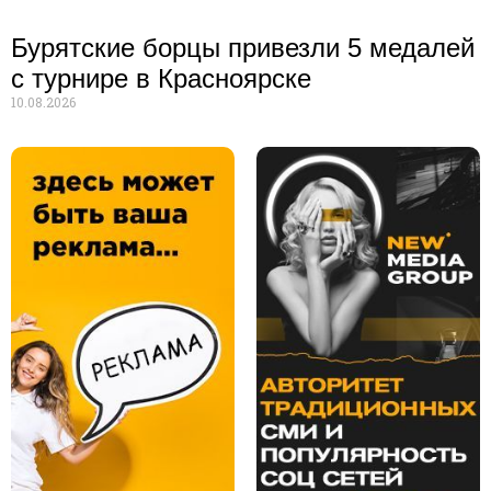
Бурятские борцы привезли 5 медалей
с турнире в Красноярске
10.08.2026