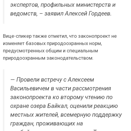
экспертов, профильных министерств и
ведомств, – заявил Алексей Гордеев.
Вице-спикер также отметил, что законопроект не
изменяет базовых природоохранных норм,
предусмотренных общим и специальным
природоохранным законодательством.
— Провели встречу с Алексеем
Васильевичем в части рассмотрения
законопроекта ко второму чтению по
охране озера Байкал, оценили реакцию
местных жителей, всемерную поддержку
граждан, проживающих на