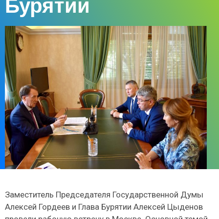
Бурятии
Заместитель Председателя Государственной Думы
Алексей Гордеев и Глава Бурятии Алексей Цыденов
провели рабочую встречу в Москве. Основной темой