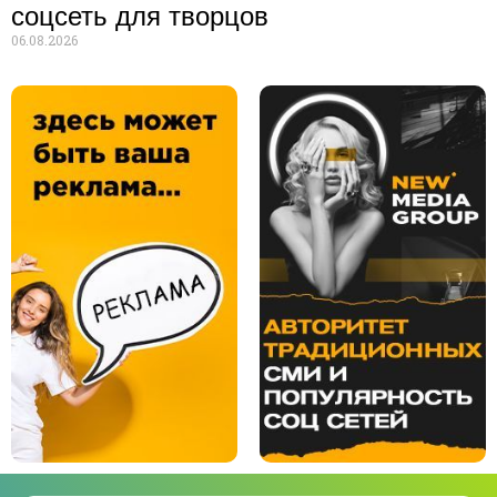
соцсеть для творцов
06.08.2026