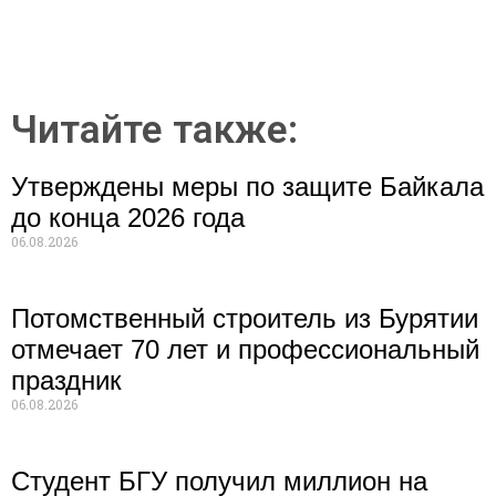
Читайте также:
Утверждены меры по защите Байкала
до конца 2026 года
06.08.2026
Потомственный строитель из Бурятии
отмечает 70 лет и профессиональный
праздник
06.08.2026
Студент БГУ получил миллион на