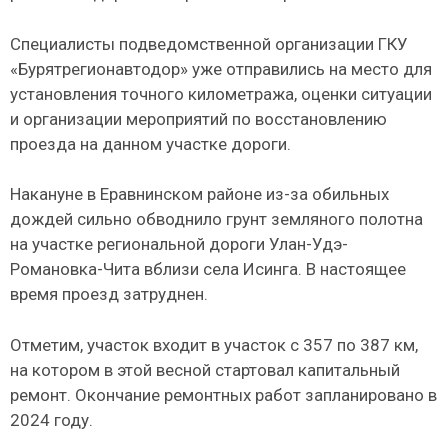
Специалисты подведомственной организации ГКУ
«Бурятрегионавтодор» уже отправились на место для
установления точного километража, оценки ситуации
и организации мероприятий по восстановлению
проезда на данном участке дороги.
Накануне в Еравнинском районе из-за обильных
дождей сильно обводнило грунт земляного полотна
на участке региональной дороги Улан-Удэ-
Романовка-Чита вблизи села Исинга. В настоящее
время проезд затруднен.
Отметим, участок входит в участок с 357 по 387 км,
на котором в этой весной стартовал капитальный
ремонт. Окончание ремонтных работ запланировано в
2024 году.