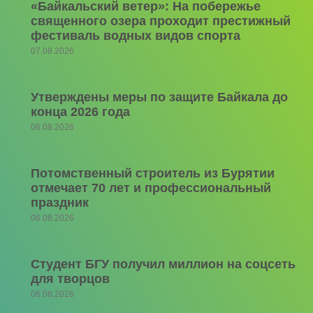
«Байкальский ветер»: На побережье
священного озера проходит престижный
фестиваль водных видов спорта
07.08.2026
Утверждены меры по защите Байкала до
конца 2026 года
06.08.2026
Потомственный строитель из Бурятии
отмечает 70 лет и профессиональный
праздник
06.08.2026
Студент БГУ получил миллион на соцсеть
для творцов
06.08.2026