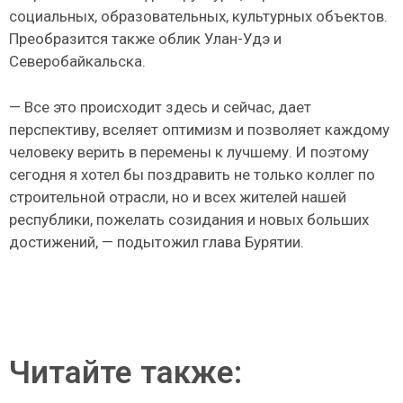
социальных, образовательных, культурных объектов.
Преобразится также облик Улан-Удэ и
Северобайкальска.
— Все это происходит здесь и сейчас, дает
перспективу, вселяет оптимизм и позволяет каждому
человеку верить в перемены к лучшему. И поэтому
сегодня я хотел бы поздравить не только коллег по
строительной отрасли, но и всех жителей нашей
республики, пожелать созидания и новых больших
достижений, — подытожил глава Бурятии.
Читайте также: