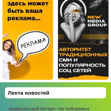
Лента новостей
«Байкальский ветер»: На побережье