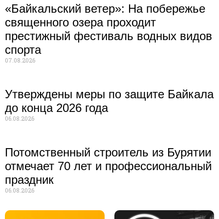
«Байкальский ветер»: На побережье
священного озера проходит
престижный фестиваль водных видов
спорта
07.08.2026
Утверждены меры по защите Байкала
до конца 2026 года
06.08.2026
Потомственный строитель из Бурятии
отмечает 70 лет и профессиональный
праздник
06.08.2026