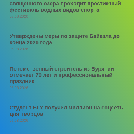
священного озера проходит престижный
фестиваль водных видов спорта
07.08.2026
Утверждены меры по защите Байкала до
конца 2026 года
06.08.2026
Потомственный строитель из Бурятии
отмечает 70 лет и профессиональный
праздник
06.08.2026
Студент БГУ получил миллион на соцсеть
для творцов
06.08.2026