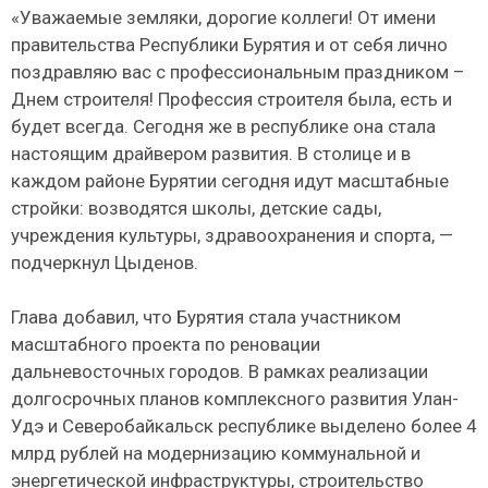
«Уважаемые земляки, дорогие коллеги! От имени
правительства Республики Бурятия и от себя лично
поздравляю вас с профессиональным праздником –
Днем строителя! Профессия строителя была, есть и
будет всегда. Сегодня же в республике она стала
настоящим драйвером развития. В столице и в
каждом районе Бурятии сегодня идут масштабные
стройки: возводятся школы, детские сады,
учреждения культуры, здравоохранения и спорта, —
подчеркнул Цыденов.
Глава добавил, что Бурятия стала участником
масштабного проекта по реновации
дальневосточных городов. В рамках реализации
долгосрочных планов комплексного развития Улан-
Удэ и Северобайкальск республике выделено более 4
млрд рублей на модернизацию коммунальной и
энергетической инфраструктуры, строительство