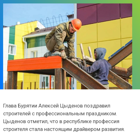
Глава Бурятии Алексей Цыденов поздравил
строителей с профессиональным праздником.
Цыденов отметил, что в республике профессия
строителя стала настоящим драйвером развития.