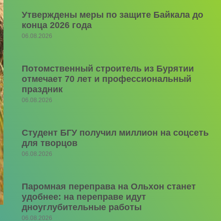
Утверждены меры по защите Байкала до
конца 2026 года
06.08.2026
Потомственный строитель из Бурятии
отмечает 70 лет и профессиональный
праздник
06.08.2026
Студент БГУ получил миллион на соцсеть
для творцов
06.08.2026
Паромная переправа на Ольхон станет
удобнее: на переправе идут
дноуглубительные работы
06.08.2026