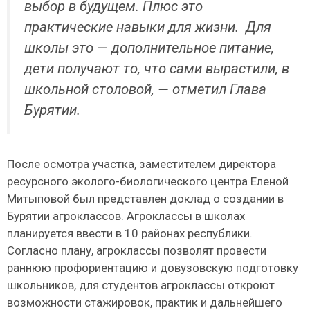
выбор в будущем. Плюс это
практические навыки для жизни. Для
школы это — дополнительное питание,
дети получают то, что сами вырастили, в
школьной столовой, — отметил Глава
Бурятии.
После осмотра участка, заместителем директора
ресурсного эколого-биологического центра Еленой
Митыповой был представлен доклад о создании в
Бурятии агроклассов. Агроклассы в школах
планируется ввести в 10 районах республики.
Согласно плану, агроклассы позволят провести
раннюю профориентацию и довузовскую подготовку
школьников, для студентов агроклассы откроют
возможности стажировок, практик и дальнейшего