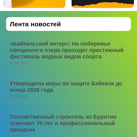
Лента новостей
«Байкальский ветер»: На побережье
священного озера проходит престижный
фестиваль водных видов спорта
07.08.2026
Утверждены меры по защите Байкала до
конца 2026 года
06.08.2026
Потомственный строитель из Бурятии
отмечает 70 лет и профессиональный
праздник
06.08.2026