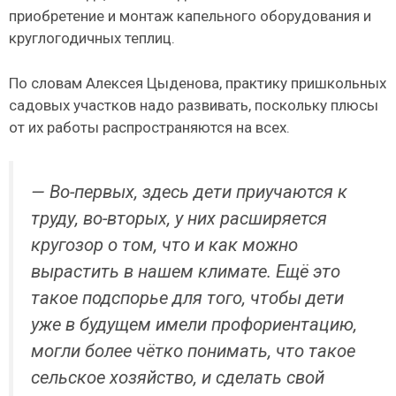
приобретение и монтаж капельного оборудования и
круглогодичных теплиц.
По словам Алексея Цыденова, практику пришкольных
садовых участков надо развивать, поскольку плюсы
от их работы распространяются на всех.
— Во-первых, здесь дети приучаются к
труду, во-вторых, у них расширяется
кругозор о том, что и как можно
вырастить в нашем климате. Ещё это
такое подспорье для того, чтобы дети
уже в будущем имели профориентацию,
могли более чётко понимать, что такое
сельское хозяйство, и сделать свой