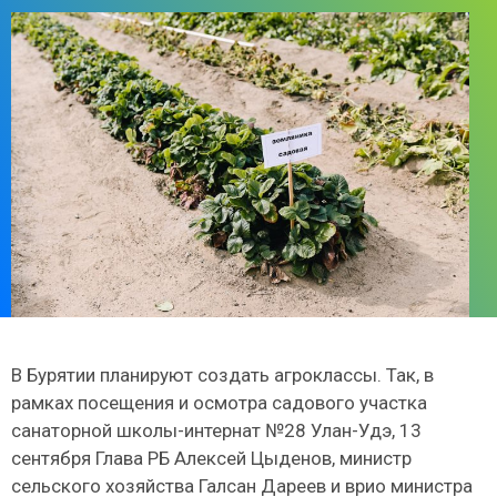
В Бурятии планируют создать агроклассы. Так, в
рамках посещения и осмотра садового участка
санаторной школы-интернат №28 Улан-Удэ, 13
сентября Глава РБ Алексей Цыденов, министр
сельского хозяйства Галсан Дареев и врио министра