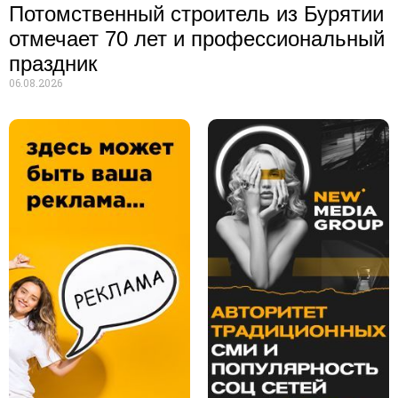
Потомственный строитель из Бурятии
отмечает 70 лет и профессиональный
праздник
06.08.2026