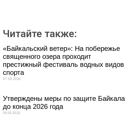
Читайте также:
«Байкальский ветер»: На побережье
священного озера проходит
престижный фестиваль водных видов
спорта
07.08.2026
Утверждены меры по защите Байкала
до конца 2026 года
06.08.2026