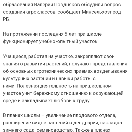
образования Валерий Поздняков обсудили вопрос
создания агроклассов, сообщает Минсельхозпрод
РБ.
На протяжении последних 5 лет при школе
функционирует учебно-опытный участок.
Учащиеся, работая на участке, закрепляют свои
знания о развитии растений, получают представления
об основных агротехнических приемах возделывания
культурных растений и навыки работы с
ними. Полезная деятельность на пришкольном
участке учит бережному отношению к окружающей
среде и закладывает любовь к труду.
В планах школы – увеличение плодового отдела,
расширение видов растений в дендрарии, закладка
зимнего сада, семеноводство. Также в планах