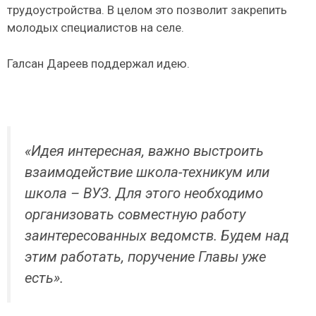
трудоустройства. В целом это позволит закрепить
молодых специалистов на селе.
Галсан Дареев поддержал идею.
«Идея интересная, важно выстроить
взаимодействие школа-техникум или
школа – ВУЗ. Для этого необходимо
организовать совместную работу
заинтересованных ведомств. Будем над
этим работать, поручение Главы уже
есть».