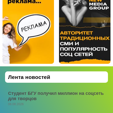
Лента новостей
Студент БГУ получил миллион на соцсеть
для творцов
06.08.2026