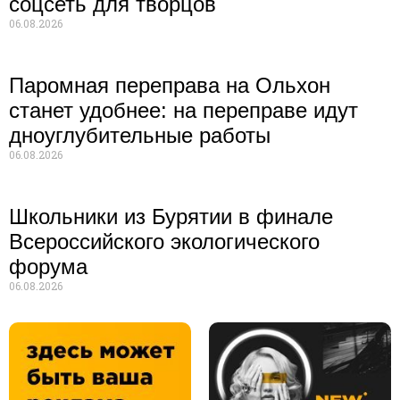
соцсеть для творцов
06.08.2026
Паромная переправа на Ольхон
станет удобнее: на переправе идут
дноуглубительные работы
06.08.2026
Школьники из Бурятии в финале
Всероссийского экологического
форума
06.08.2026