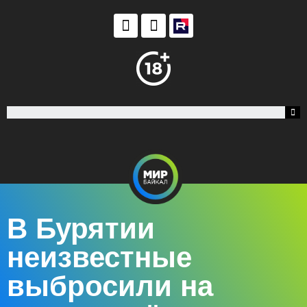
В Бурятии
неизвестные
выбросили на