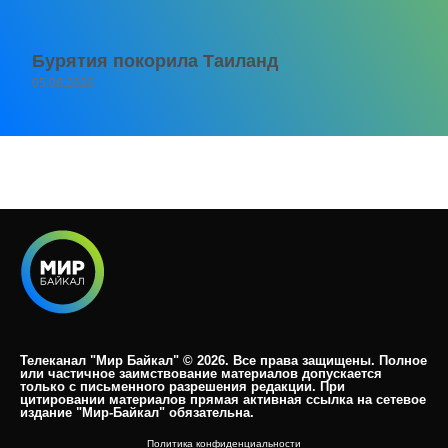
Бурятия покорила Таиланд
05.08.2026
Телеканал "Мир Байкал" © 2026. Все права защищены. Полное
или частичное заимствование материалов допускается
только с письменного разрешения редакции. При
цитировании материалов прямая активная ссылка на сетевое
издание "Мир-Байкал" обязательна.​
Политика конфиденциальности