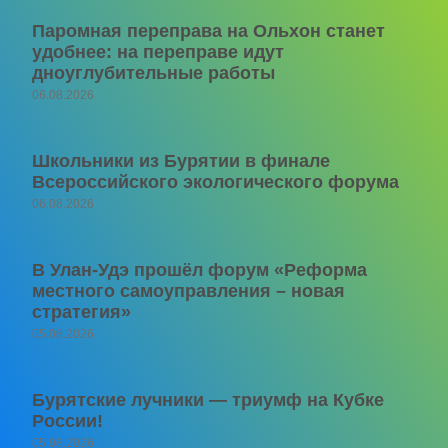
Паромная переправа на Ольхон станет
удобнее: на переправе идут
дноуглубительные работы
06.08.2026
Школьники из Бурятии в финале
Всероссийского экологического форума
06.08.2026
В Улан-Удэ прошёл форум «Реформа
местного самоуправления – новая
стратегия»
05.08.2026
Бурятские лучники — триумф на Кубке
России!
05.08.2026