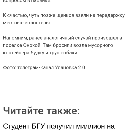
вопросом в паблике.
К счастью, чуть позже щенков взяли на передержку
местные волонтеры.
Напомним, ранее аналогичный случай произошел в
поселке Онохой. Там бросили возле мусорного
контейнера будку и труп собаки.
Фото: телеграм-канал Улановка 2.0
Читайте также:
Студент БГУ получил миллион на