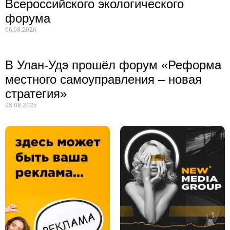
Всероссийского экологического
форума
06.08.2026
В Улан-Удэ прошёл форум «Реформа
местного самоуправления – новая
стратегия»
05.08.2026