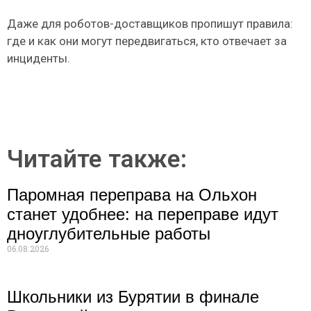
Даже для роботов-доставщиков пропишут правила:
где и как они могут передвигаться, кто отвечает за
инциденты.
Читайте также:
Паромная переправа на Ольхон
станет удобнее: на переправе идут
дноуглубительные работы
06.08.2026
Школьники из Бурятии в финале