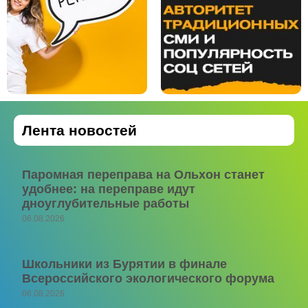
Лента новостей
Паромная переправа на Ольхон станет
удобнее: на переправе идут
дноуглубительные работы
06.08.2026
Школьники из Бурятии в финале
Всероссийского экологического форума
06.08.2026