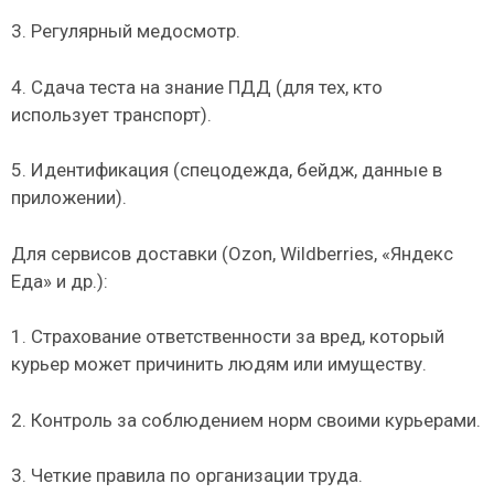
3. Регулярный медосмотр.
4. Сдача теста на знание ПДД (для тех, кто
использует транспорт).
5. Идентификация (спецодежда, бейдж, данные в
приложении).
Для сервисов доставки (Ozon, Wildberries, «Яндекс
Еда» и др.):
1. Страхование ответственности за вред, который
курьер может причинить людям или имуществу.
2. Контроль за соблюдением норм своими курьерами.
3. Четкие правила по организации труда.