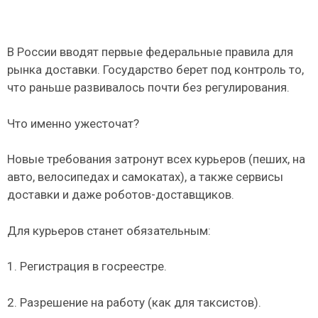
В России вводят первые федеральные правила для
рынка доставки. Государство берет под контроль то,
что раньше развивалось почти без регулирования.
Что именно ужесточат?
Новые требования затронут всех курьеров (пеших, на
авто, велосипедах и самокатах), а также сервисы
доставки и даже роботов-доставщиков.
Для курьеров станет обязательным:
1. Регистрация в госреестре.
2. Разрешение на работу (как для таксистов).