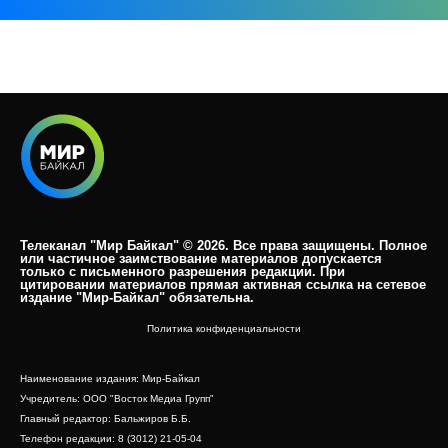
Телеканал "Мир Байкал" © 2026. Все права защищены. Полное
или частичное заимствование материалов допускается
только с письменного разрешения редакции. При
цитировании материалов прямая активная ссылка на сетевое
издание "Мир-Байкал" обязательна.​
Политика конфиденциальности
Наименование издания: Мир-Байкал
Учредитель: ООО "Восток Медиа Групп"
Главный редактор: Бальжиров Б.Б.
Телефон редакции: 8 (3012) 21-05-04