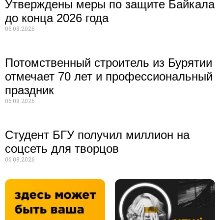
Утверждены меры по защите Байкала
до конца 2026 года
06.08.2026
Потомственный строитель из Бурятии
отмечает 70 лет и профессиональный
праздник
06.08.2026
Студент БГУ получил миллион на
соцсеть для творцов
06.08.2026