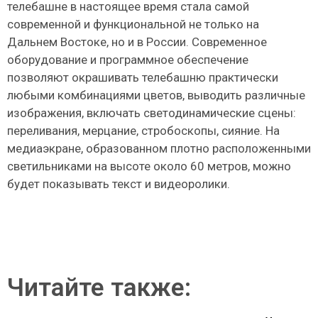
телебашне в настоящее время стала самой
современной и функциональной не только на
Дальнем Востоке, но и в России. Современное
оборудование и программное обеспечение
позволяют окрашивать телебашню практически
любыми комбинациями цветов, выводить различные
изображения, включать светодинамические сцены:
переливания, мерцание, стробоскопы, сияние. На
медиаэкране, образованном плотно расположенными
светильниками на высоте около 60 метров, можно
будет показывать текст и видеоролики.
Читайте также: