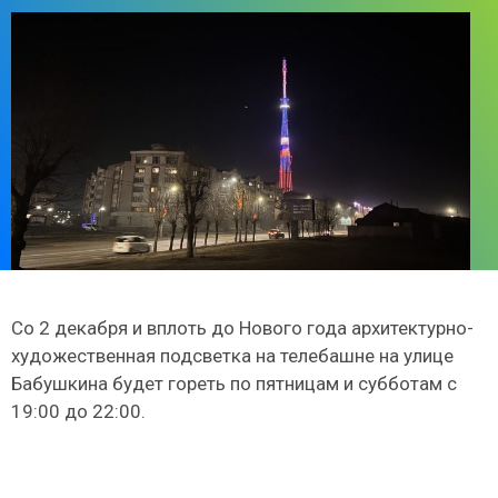
Со 2 декабря и вплоть до Нового года архитектурно-
художественная подсветка на телебашне на улице
Бабушкина будет гореть по пятницам и субботам с
19:00 до 22:00.