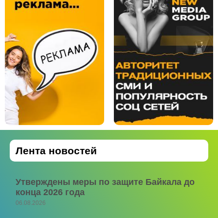
Лента новостей
Утверждены меры по защите Байкала до
конца 2026 года
06.08.2026