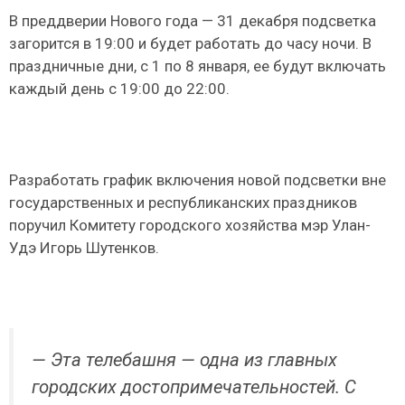
В преддверии Нового года — 31 декабря подсветка
загорится в 19:00 и будет работать до часу ночи. В
праздничные дни, с 1 по 8 января, ее будут включать
каждый день с 19:00 до 22:00.
Разработать график включения новой подсветки вне
государственных и республиканских праздников
поручил Комитету городского хозяйства мэр Улан-
Удэ Игорь Шутенков.
— Эта телебашня — одна из главных
городских достопримечательностей. С