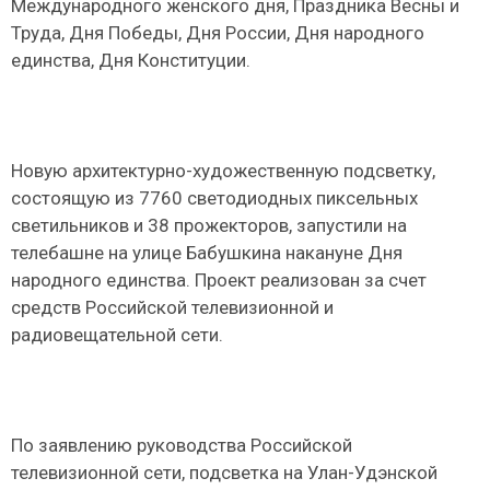
Международного женского дня, Праздника Весны и
Труда, Дня Победы, Дня России, Дня народного
единства, Дня Конституции.
Новую архитектурно-художественную подсветку,
состоящую из 7760 светодиодных пиксельных
светильников и 38 прожекторов, запустили на
телебашне на улице Бабушкина накануне Дня
народного единства. Проект реализован за счет
средств Российской телевизионной и
радиовещательной сети.
По заявлению руководства Российской
телевизионной сети, подсветка на Улан-Удэнской