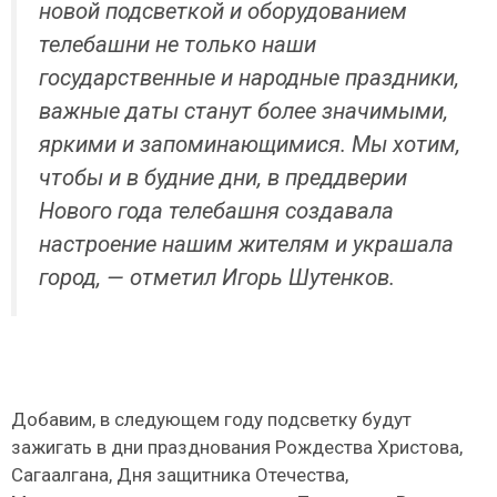
новой подсветкой и оборудованием
телебашни не только наши
государственные и народные праздники,
важные даты станут более значимыми,
яркими и запоминающимися. Мы хотим,
чтобы и в будние дни, в преддверии
Нового года телебашня создавала
настроение нашим жителям и украшала
город, — отметил Игорь Шутенков.
Добавим, в следующем году подсветку будут
зажигать в дни празднования Рождества Христова,
Сагаалгана, Дня защитника Отечества,