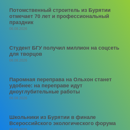
Потомственный строитель из Бурятии
отмечает 70 лет и профессиональный
праздник
06.08.2026
Студент БГУ получил миллион на соцсеть
для творцов
06.08.2026
Паромная переправа на Ольхон станет
удобнее: на переправе идут
дноуглубительные работы
06.08.2026
Школьники из Бурятии в финале
Всероссийского экологического форума
06.08.2026