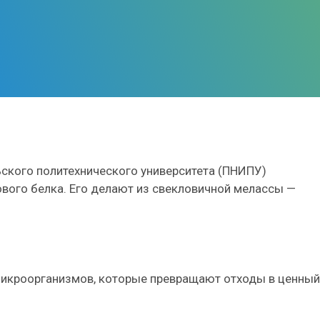
ского политехнического университета (ПНИПУ)
вого белка. Его делают из свекловичной мелассы —
микроорганизмов, которые превращают отходы в ценный