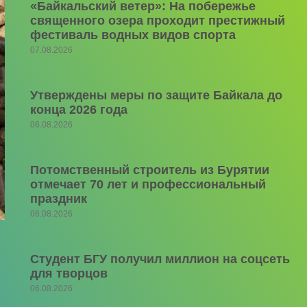
«Байкальский ветер»: На побережье
священного озера проходит престижный
фестиваль водных видов спорта
07.08.2026
Утверждены меры по защите Байкала до
конца 2026 года
06.08.2026
Потомственный строитель из Бурятии
отмечает 70 лет и профессиональный
праздник
06.08.2026
Студент БГУ получил миллион на соцсеть
для творцов
06.08.2026