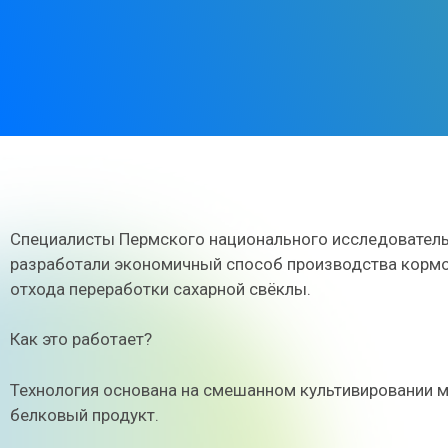
Специалисты Пермского национального исследователь
разработали экономичный способ производства кормо
отхода переработки сахарной свёклы.
Как это работает?
Технология основана на смешанном культивировании 
белковый продукт.