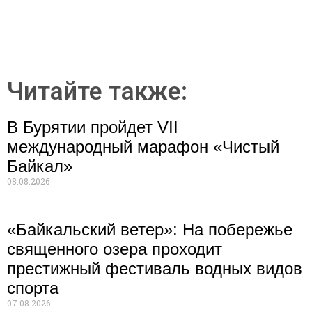
Читайте также:
В Бурятии пройдет VII
международный марафон «Чистый
Байкал»
08.08.2026
«Байкальский ветер»: На побережье
священного озера проходит
престижный фестиваль водных видов
спорта
07.08.2026