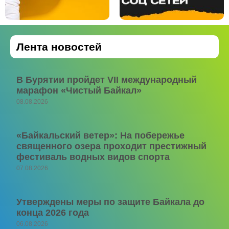
Лента новостей
В Бурятии пройдет VII международный
марафон «Чистый Байкал»
08.08.2026
«Байкальский ветер»: На побережье
священного озера проходит престижный
фестиваль водных видов спорта
07.08.2026
Утверждены меры по защите Байкала до
конца 2026 года
06.08.2026