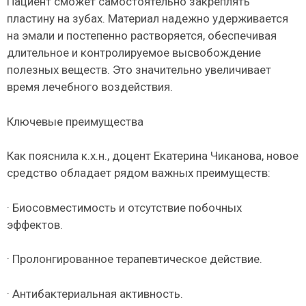
Пациент сможет самостоятельно закреплять
пластину на зубах. Материал надежно удерживается
на эмали и постепенно растворяется, обеспечивая
длительное и контролируемое высвобождение
полезных веществ. Это значительно увеличивает
время лечебного воздействия.
Ключевые преимущества
Как пояснила к.х.н., доцент Екатерина Чиканова, новое
средство обладает рядом важных преимуществ:
· Биосовместимость и отсутствие побочных
эффектов.
· Пролонгированное терапевтическое действие.
· Антибактериальная активность.