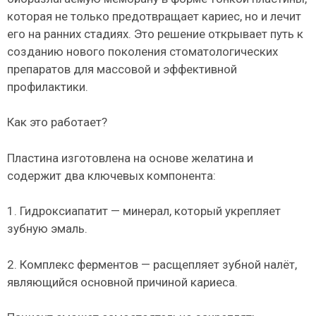
которая не только предотвращает кариес, но и лечит
его на ранних стадиях. Это решение открывает путь к
созданию нового поколения стоматологических
препаратов для массовой и эффективной
профилактики.
Как это работает?
Пластина изготовлена на основе желатина и
содержит два ключевых компонента:
1. Гидроксиапатит — минерал, который укрепляет
зубную эмаль.
2. Комплекс ферментов — расщепляет зубной налёт,
являющийся основной причиной кариеса.