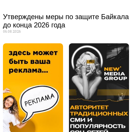
Утверждены меры по защите Байкала
до конца 2026 года
06.08.2026