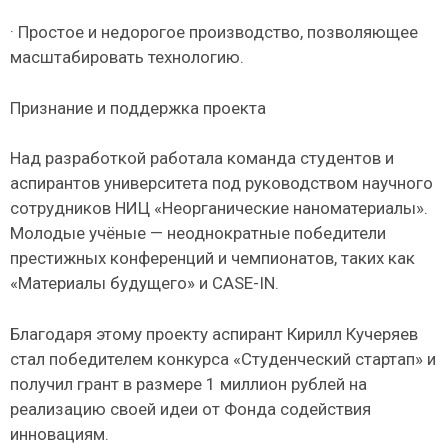
· Простое и недорогое производство, позволяющее
масштабировать технологию.
Признание и поддержка проекта
Над разработкой работала команда студентов и
аспирантов университета под руководством научного
сотрудников НИЦ «Неорганические наноматериалы».
Молодые учёные — неоднократные победители
престижных конференций и чемпионатов, таких как
«Материалы будущего» и CASE-IN.
Благодаря этому проекту аспирант Кирилл Кучеряев
стал победителем конкурса «Студенческий стартап» и
получил грант в размере 1 миллион рублей на
реализацию своей идеи от Фонда содействия
инновациям.