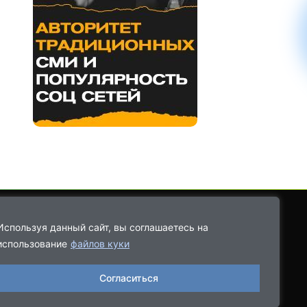
Используя данный сайт, вы соглашаетесь на
использование
файлов куки
8-9021-68-08-43
Согласиться
06.2022, выдано