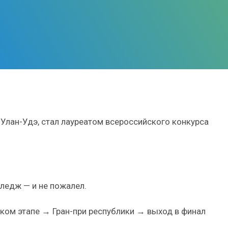
Улан-Удэ, стал лауреатом всероссийского конкурса
ледж — и не пожалел.
ком этапе → Гран-при республики → выход в финал