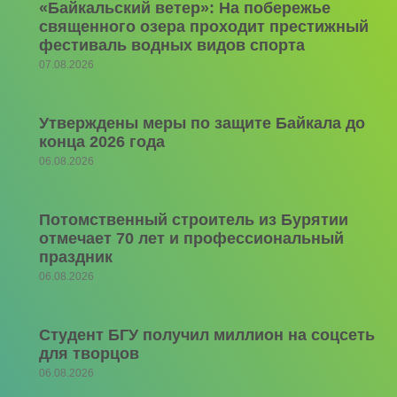
«Байкальский ветер»: На побережье
священного озера проходит престижный
фестиваль водных видов спорта
07.08.2026
Утверждены меры по защите Байкала до
конца 2026 года
06.08.2026
Потомственный строитель из Бурятии
отмечает 70 лет и профессиональный
праздник
06.08.2026
Студент БГУ получил миллион на соцсеть
для творцов
06.08.2026