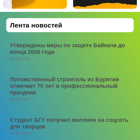
Лента новостей
Утверждены меры по защите Байкала до
конца 2026 года
06.08.2026
Потомственный строитель из Бурятии
отмечает 70 лет и профессиональный
праздник
06.08.2026
Студент БГУ получил миллион на соцсеть
для творцов
06.08.2026