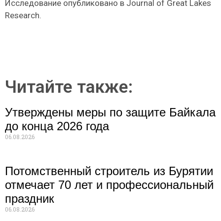
Исследование опубликовано в Journal of Great Lakes
Research.
Читайте также:
Утверждены меры по защите Байкала
до конца 2026 года
06.08.2026
Потомственный строитель из Бурятии
отмечает 70 лет и профессиональный
праздник
06.08.2026