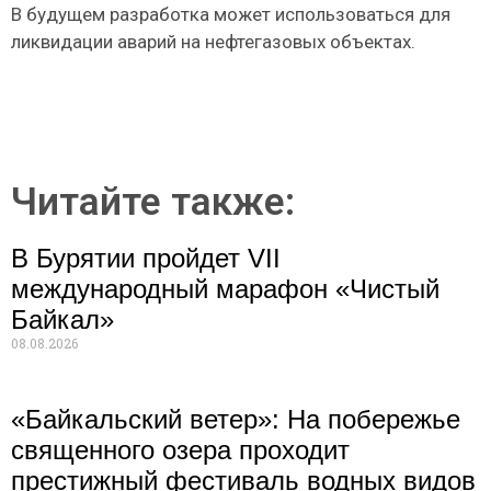
В будущем разработка может использоваться для
ликвидации аварий на нефтегазовых объектах.
Читайте также:
В Бурятии пройдет VII
международный марафон «Чистый
Байкал»
08.08.2026
«Байкальский ветер»: На побережье
священного озера проходит
престижный фестиваль водных видов