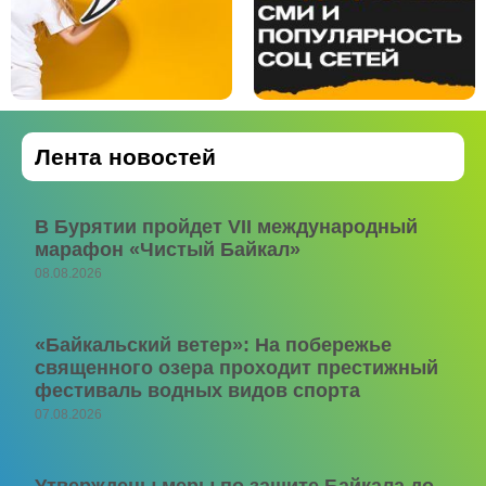
Лента новостей
В Бурятии пройдет VII международный
марафон «Чистый Байкал»
08.08.2026
«Байкальский ветер»: На побережье
священного озера проходит престижный
фестиваль водных видов спорта
07.08.2026
Утверждены меры по защите Байкала до