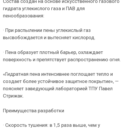
Состав создан на основе искусственного газового
гидрата углекислого газа и ПАВ для
пенообразования:
· При распылении пены углекислый газ
высвобождается и вытесняет кислород.
· Пена образует плотный барьер, охлаждает
поверхность и препятствует распространению огня.
«Гидратная пена интенсивнее поглощает тепло и
создает более устойчивое защитное покрытие», —
поясняет заведующий лабораторией ТПУ Павел
Стрижак.
Преимущества разработки
· Скорость тушения: в 1,5 раза выше, чем у