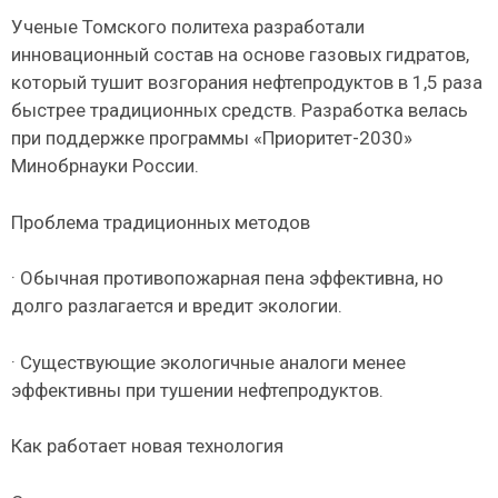
Ученые Томского политеха разработали
инновационный состав на основе газовых гидратов,
который тушит возгорания нефтепродуктов в 1,5 раза
быстрее традиционных средств. Разработка велась
при поддержке программы «Приоритет-2030»
Минобрнауки России.
Проблема традиционных методов
· Обычная противопожарная пена эффективна, но
долго разлагается и вредит экологии.
· Существующие экологичные аналоги менее
эффективны при тушении нефтепродуктов.
Как работает новая технология