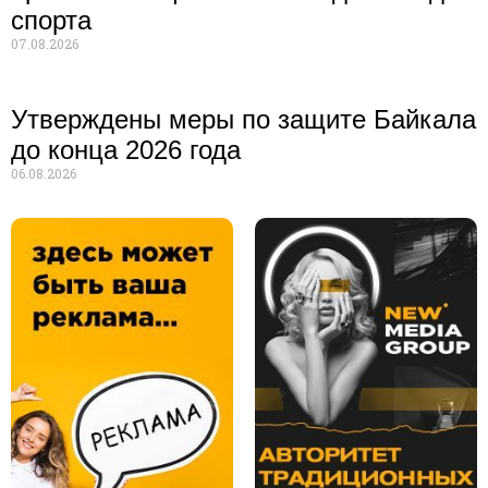
спорта
07.08.2026
Утверждены меры по защите Байкала
до конца 2026 года
06.08.2026