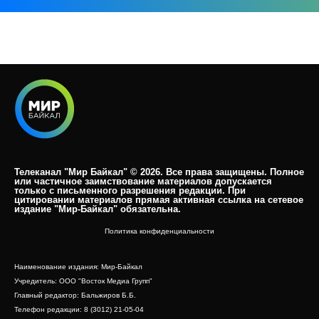
Телеканал "Мир Байкал" © 2026. Все права защищены. Полное
или частичное заимствование материалов допускается
только с письменного разрешения редакции. При
цитировании материалов прямая активная ссылка на сетевое
издание "Мир-Байкал" обязательна.​
Политика конфиденциальности
Наименование издания: Мир-Байкал
Учредитель: ООО "Восток Медиа Групп"
Главный редактор: Бальжиров Б.Б.
Телефон редакции: 8 (3012) 21-05-04