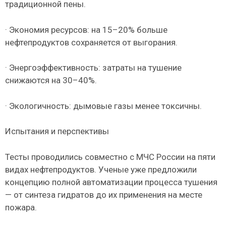
традиционной пены.
· Экономия ресурсов: на 15–20% больше
нефтепродуктов сохраняется от выгорания.
· Энергоэффективность: затраты на тушение
снижаются на 30–40%.
· Экологичность: дымовые газы менее токсичны.
Испытания и перспективы
Тесты проводились совместно с МЧС России на пяти
видах нефтепродуктов. Ученые уже предложили
концепцию полной автоматизации процесса тушения
— от синтеза гидратов до их применения на месте
пожара.