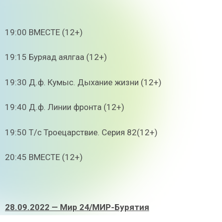
19:00 ВМЕСТЕ (12+)
19:15 Буряад аялгаа (12+)
19:30 Д.ф. Кумыс. Дыхание жизни (12+)
19:40 Д.ф. Линии фронта (12+)
19:50 Т/с Троецарствие. Серия 82(12+)
20:45 ВМЕСТЕ (12+)
28.09.2022 — Мир 24/МИР-Бурятия