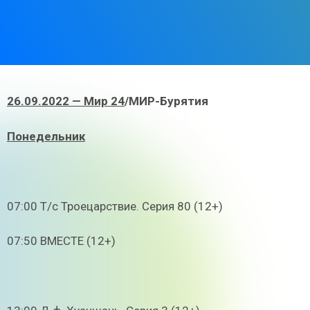
26.09.2022 — Мир 24
/МИР-Бурятия
Понедельник
07:00 Т/с Троецарствие. Серия 80 (12+)
07:50 ВМЕСТЕ (12+)