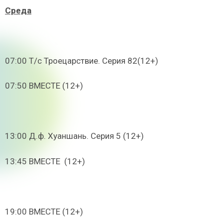
Среда
07:00 Т/с Троецарствие. Серия 82(12+)
07:50 ВМЕСТЕ (12+)
13:00 Д.ф. Хуаншань. Серия 5 (12+)
13:45 ВМЕСТЕ (12+)
19:00 ВМЕСТЕ (12+)