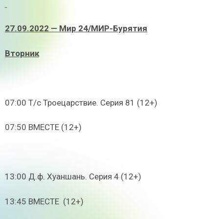
27.09.2022 — Мир 24/МИР-Бурятия
Вторник
07:00 Т/с Троецарствие. Серия 81 (12+)
07:50 ВМЕСТЕ (12+)
13:00 Д.ф. Хуаншань. Серия 4 (12+)
13:45 ВМЕСТЕ (12+)