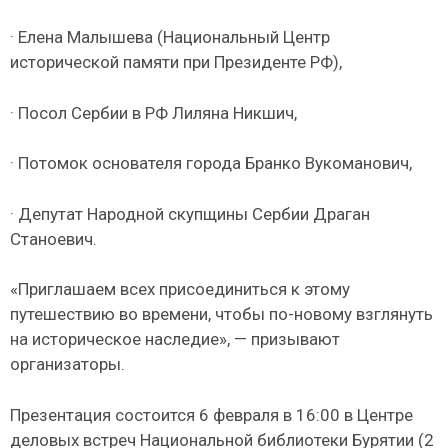
· Елена Малышева (Национальный Центр
исторической памяти при Президенте РФ),
· Посол Сербии в РФ Лиляна Никшич,
· Потомок основателя города Бранко Вукоманович,
· Депутат Народной скупщины Сербии Драган
Станоевич.
«Приглашаем всех присоединиться к этому
путешествию во времени, чтобы по-новому взглянуть
на историческое наследие», — призывают
организаторы.
Презентация состоится 6 февраля в 16:00 в Центре
деловых встреч Национальной библиотеки Бурятии (2