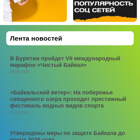
Лента новостей
В Бурятии пройдет VII международный
марафон «Чистый Байкал»
08.08.2026
«Байкальский ветер»: На побережье
священного озера проходит престижный
фестиваль водных видов спорта
07.08.2026
Утверждены меры по защите Байкала до
конца 2026 года