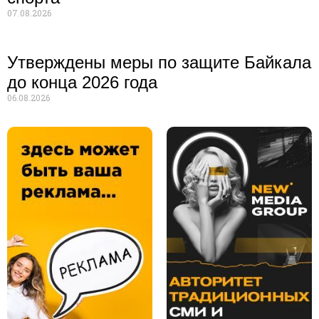
07.08.2026
Утверждены меры по защите Байкала
до конца 2026 года
06.08.2026