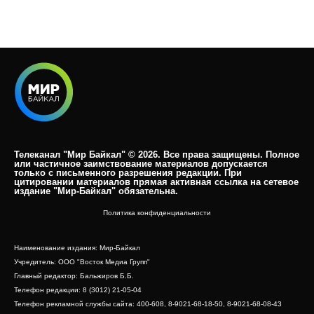
Телеканал "Мир Байкал" © 2026. Все права защищены. Полное
или частичное заимствование материалов допускается
только с письменного разрешения редакции. При
цитировании материалов прямая активная ссылка на сетевое
издание "Мир-Байкал" обязательна.​
Политика конфиденциальности
Наименование издания: Мир-Байкал
Учредитель: ООО "Восток Медиа Групп"
Главный редактор: Бальжиров Б.Б.
Телефон редакции: 8 (3012) 21-05-04
Телефон рекламной службы сайта: 400-608, 8-9021-68-18-50, 8-9021-68-08-43