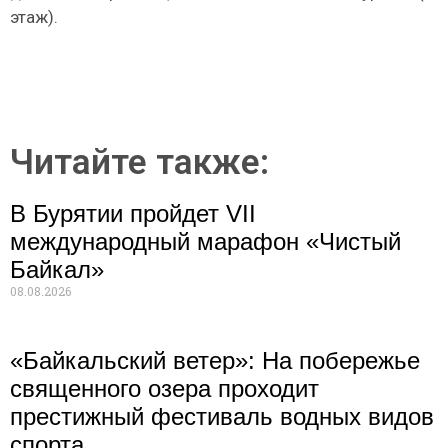
этаж).
Читайте также:
В Бурятии пройдет VII
международный марафон «Чистый
Байкал»
08.08.2026
«Байкальский ветер»: На побережье
священного озера проходит
престижный фестиваль водных видов
спорта