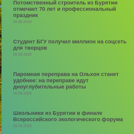
Потомственный строитель из Бурятии
отмечает 70 лет и профессиональный
праздник
06.08.2026
Студент БГУ получил миллион на соцсеть
для творцов
06.08.2026
Паромная переправа на Ольхон станет
удобнее: на переправе идут
дноуглубительные работы
06.08.2026
Школьники из Бурятии в финале
Всероссийского экологического форума
06.08.2026