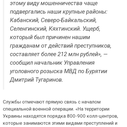
этому виду мошенничества чаще
подвергались наши крупные районы:
Кабанский, Северо-Байкальский,
Селенгинский, Кяхтинский. Ущерб,
который был причинен нашим
гражданам от действий преступников,
составляет более 212 млн рублей», —
сообщил начальник Управления
уголовного розыска МВД по Бурятии
Дмитрий Тугаринов.
Службы отмечают прямую связь с началом
специальной военной операции. «На территории
Украины находятся порядка 800-900 колл-центров,
которые занимаются этими видами преступлений и