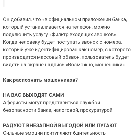
Он добавил, что «в официальном приложении банка,
который устанавливается на телефон, можно
подключить услугу «Фильтр входящих звонков».
Когда человеку будет поступать звонок с номера,
который уже идентифицирован как номер, с которого
производится массовый обзвон, пользователь будет
видеть на экране надпись «Возможно, мошенники».
Как распознать мошенников
?
НА ВАС ВЫХОДЯТ САМИ
Аферисты могут представиться службой
безопасности банка, налоговой, прокуратурой
РАДУЮТ ВНЕЗАПНОЙ ВЫГОДОЙ ИЛИ ПУГАЮТ
Сильные эмоции притупляют бдительность