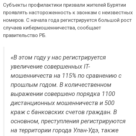
Субъекты профилактики призвали жителей Бурятии
проявлять настороженность к звонкам с неизвестных
номеров. С начала года регистрируется большой рост
случаев кибермошенничества, сообщает
правительство РБ.
«В этом году у нас регистрируется
увеличение совершенных IT-
мошенничеств на 115% по сравнению с
прошлым годом. В количественном
выражении совершено порядка 1100
дистанционных мошенничеств и 500
краж с банковских счетов граждан. В
основном, преступления регистрируются
на территории города Улан-Удэ, также