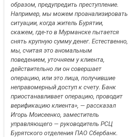
образом, предупредить преступление.
Например, мы можем проанализировать
ситуации, когда житель Бурятии,
скажем, где-то в Мурманске пытается
снять крупную сумму денег. Естественно,
мы, считая это аномальным
поведением, уточняем у клиента,
действительно ли он совершает
операцию, или это лица, получившие
неправомерный доступ к счету. Банк
приостанавливает операцию, проводит
верификацию клиента», — рассказал
Игорь Моисеенко, заместитель
управляющего — руководитель РСЦ
Бурятского отделения ПАО Сбербанк.