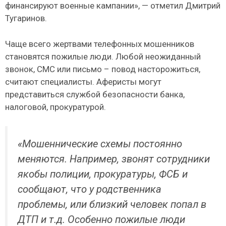
финансируют военные кампании», — отметил Дмитрий
Тугаринов.
Чаще всего жертвами телефонных мошенников
становятся пожилые люди. Любой неожиданный
звонок, СМС или письмо – повод насторожиться,
считают специалисты. Аферисты могут
представиться службой безопасности банка,
налоговой, прокуратурой.
«Мошеннические схемы постоянно
меняются. Например, звонят сотрудники
якобы полиции, прокуратуры, ФСБ и
сообщают, что у родственника
проблемы, или близкий человек попал в
ДТП и т.д. Особенно пожилые люди