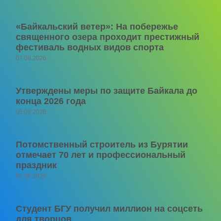
«Байкальский ветер»: На побережье
священного озера проходит престижный
фестиваль водных видов спорта
07.08.2026
Утверждены меры по защите Байкала до
конца 2026 года
06.08.2026
Потомственный строитель из Бурятии
отмечает 70 лет и профессиональный
праздник
06.08.2026
Студент БГУ получил миллион на соцсеть
для творцов