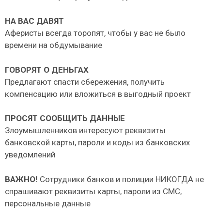
НА ВАС ДАВЯТ
Аферисты всегда торопят, чтобы у вас не было
времени на обдумывание
ГОВОРЯТ О ДЕНЬГАХ
Предлагают спасти сбережения, получить
компенсацию или вложиться в выгодный проект
ПРОСЯТ СООБЩИТЬ ДАННЫЕ
Злоумышленников интересуют реквизиты
банковской карты, пароли и коды из банковских
уведомлений
ВАЖНО!
Сотрудники банков и полиции НИКОГДА не
спрашивают реквизиты карты, пароли из СМС,
персональные данные