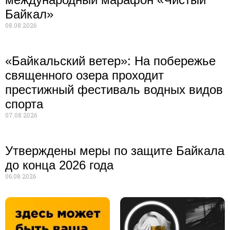
Байкал»
08.08.2026
«Байкальский ветер»: На побережье
священного озера проходит
престижный фестиваль водных видов
спорта
07.08.2026
Утверждены меры по защите Байкала
до конца 2026 года
06.08.2026