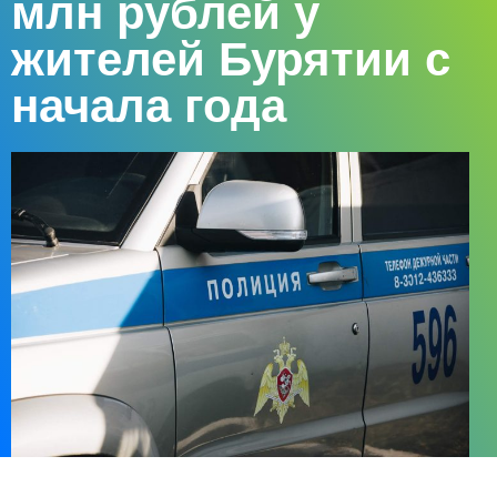
млн рублей у
жителей Бурятии с
начала года