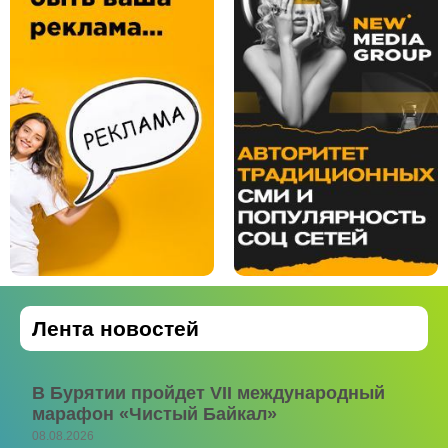
Лента новостей
В Бурятии пройдет VII международный
марафон «Чистый Байкал»
08.08.2026