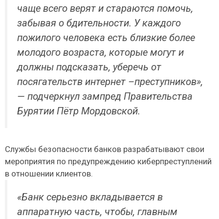
чаще всего верят и стараются помочь,
забывая о бдительности. У каждого
пожилого человека есть близкие более
молодого возраста, которые могут и
должны подсказать, уберечь от
посягательств интернет –преступников»,
— подчеркнул зампред Правительства
Бурятии Пётр Мордовской.
Службы безопасности банков разрабатывают свои
мероприятия по предупреждению киберпреступлений
в отношении клиентов.
«Банк серьезно вкладывается в
аппаратную часть, чтобы, главным