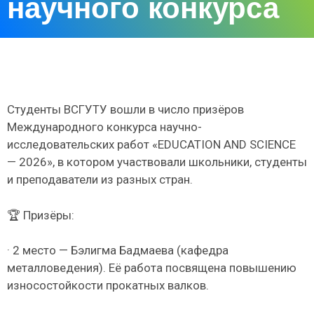
научного конкурса
Студенты ВСГУТУ вошли в число призёров
Международного конкурса научно-
исследовательских работ «EDUCATION AND SCIENCE
— 2026», в котором участвовали школьники, студенты
и преподаватели из разных стран.
🏆 Призёры:
· 2 место — Бэлигма Бадмаева (кафедра
металловедения). Её работа посвящена повышению
износостойкости прокатных валков.