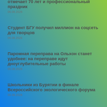
отмечает 70 лет и профессиональный
праздник
06.08.2026
Студент БГУ получил миллион на соцсеть
для творцов
06.08.2026
Паромная переправа на Ольхон станет
удобнее: на переправе идут
дноуглубительные работы
06.08.2026
Школьники из Бурятии в финале
Всероссийского экологического форума
06.08.2026