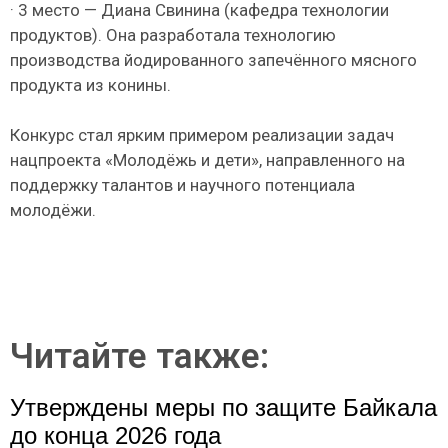
· 3 место — Диана Свинина (кафедра технологии
продуктов). Она разработала технологию
производства йодированного запечённого мясного
продукта из конины.
Конкурс стал ярким примером реализации задач
нацпроекта «Молодёжь и дети», направленного на
поддержку талантов и научного потенциала
молодёжи.
Читайте также:
Утверждены меры по защите Байкала
до конца 2026 года