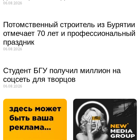
06.08.2026
Потомственный строитель из Бурятии
отмечает 70 лет и профессиональный
праздник
06.08.2026
Студент БГУ получил миллион на
соцсеть для творцов
06.08.2026