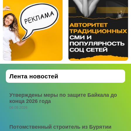
Лента новостей
Утверждены меры по защите Байкала до
конца 2026 года
06.08.2026
Потомственный строитель из Бурятии