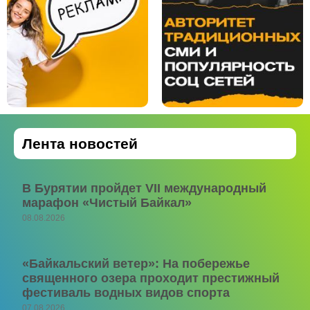
Лента новостей
В Бурятии пройдет VII международный
марафон «Чистый Байкал»
08.08.2026
«Байкальский ветер»: На побережье
священного озера проходит престижный
фестиваль водных видов спорта
07.08.2026