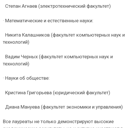
Степан Агнаев (электротехнический факультет)
· Математические и естественные науки:
Никита Калашников (факультет компьютерных наук и
технологий)
Вадим Черных (факультет компьютерных наук и
технологий)
· Науки об обществе:
Кристина Григорьева (юридический факультет)
Диана Мануева (факультет экономики и управления)
Все лауреаты не только демонстрируют высокие