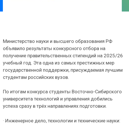
Министерство науки и высшего образования РФ
объявило результаты конкурсного отбора на
получение правительственных стипендий на 2025/26
учебный год. Эта одна из самых престижных мер
государственной поддержки, присуждаемая лучшим
студентам российских вузов.
По итогам конкурса студенты Восточно-Сибирского
университета технологий и управления добились
успеха сразу в трёх направлениях подготовки.
· Инженерное дело, технологии и технические науки: