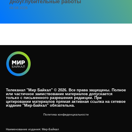
дноуглубительные работы
06.08.2026
Телеканал "Мир Байкал" © 2026. Все права защищены. Полное
или частичное заимствование материалов допускается
только с письменного разрешения редакции. При
цитировании материалов прямая активная ссылка на сетевое
издание "Мир-Байкал" обязательна.​
Политика конфиденциальности
Наименование издания: Мир-Байкал