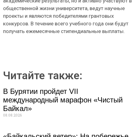
академические результаты, но и активно участвуют в
общественной жизни университета, ведут научные
проекты и являются победителями грантовых
конкурсов. В течение всего учебного года они будут
получать ежемесячные стипендиальные выплаты.
Читайте также:
В Бурятии пройдет VII
международный марафон «Чистый
Байкал»
08.08.2026
«Байкальский ветер»: На побережье