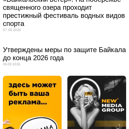
священного озера проходит
престижный фестиваль водных видов
спорта
07.08.2026
Утверждены меры по защите Байкала
до конца 2026 года
06.08.2026