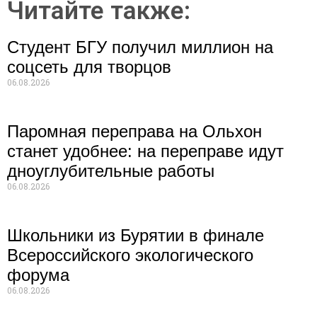
Читайте также:
Студент БГУ получил миллион на
соцсеть для творцов
06.08.2026
Паромная переправа на Ольхон
станет удобнее: на переправе идут
дноуглубительные работы
06.08.2026
Школьники из Бурятии в финале
Всероссийского экологического
форума
06.08.2026