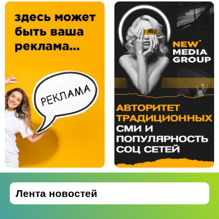
Лента новостей