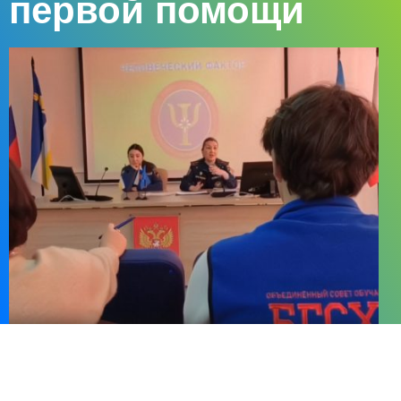
первой помощи