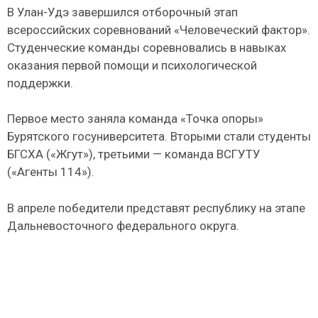
В Улан-Удэ завершился отборочный этап
всероссийских соревнований «Человеческий фактор».
Студенческие команды соревновались в навыках
оказания первой помощи и психологической
поддержки.
Первое место заняла команда «Точка опоры»
Бурятского госуниверситета. Вторыми стали студенты
БГСХА («Жгут»), третьими — команда ВСГУТУ
(«Агенты 114»).
В апреле победители представят республику на этапе
Дальневосточного федерального округа.