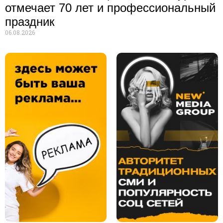
отмечает 70 лет и профессиональный
праздник
06.08.2026