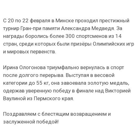
С 20 по 22 февраля в Минске проходил престижный
турнир Гран-при памяти Александра Медведя. За
награды боролись более 300 спортсменов из 14
стран, среди которых были призёры Олимпийских игр
и мировых первенств.
Ирина Ологонова триумфально вернулась в спорт
после долгого перерыва. Выступая в весовой
категории до 55 кг, она завоевала золотую медаль,
одержав уверенную победу в финале над Викторией
Ваулиной из Пермского края.
Поздравляем с блестящим возвращением и
заслуженной победой!