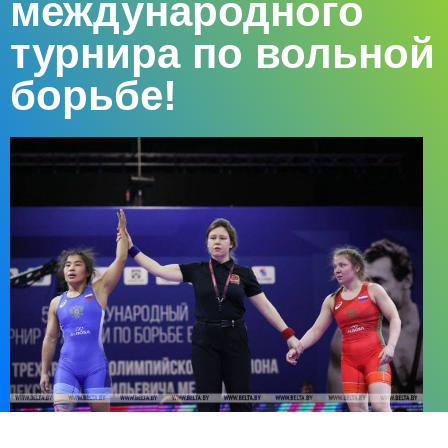
международного
турнира по вольной
борьбе!