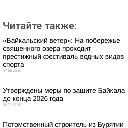
Читайте также:
«Байкальский ветер»: На побережье
священного озера проходит
престижный фестиваль водных видов
спорта
07.08.2026
Утверждены меры по защите Байкала
до конца 2026 года
06.08.2026
Потомственный строитель из Бурятии