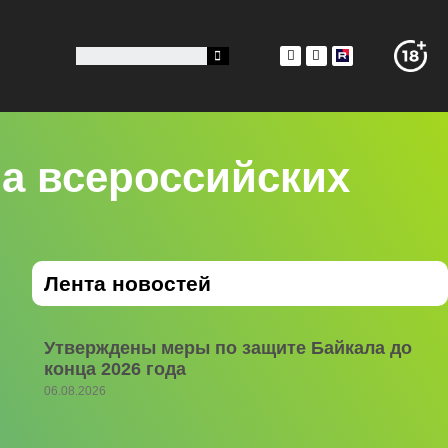
на всероссийских
Лента новостей
Утверждены меры по защите Байкала до
конца 2026 года
06.08.2026