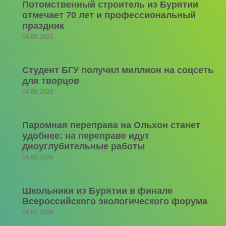
Потомственный строитель из Бурятии
отмечает 70 лет и профессиональный
праздник
06.08.2026
Студент БГУ получил миллион на соцсеть
для творцов
06.08.2026
Паромная переправа на Ольхон станет
удобнее: на переправе идут
дноуглубительные работы
06.08.2026
Школьники из Бурятии в финале
Всероссийского экологического форума
06.08.2026