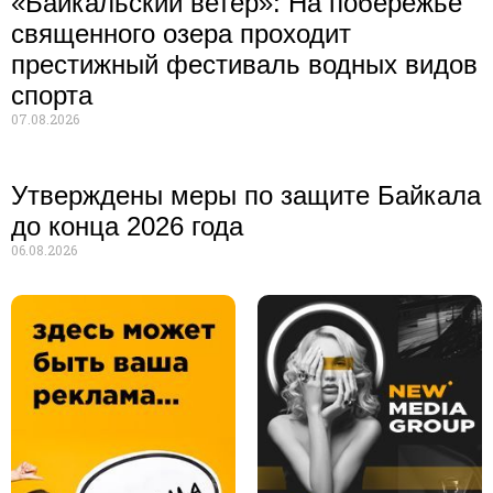
«Байкальский ветер»: На побережье
священного озера проходит
престижный фестиваль водных видов
спорта
07.08.2026
Утверждены меры по защите Байкала
до конца 2026 года
06.08.2026