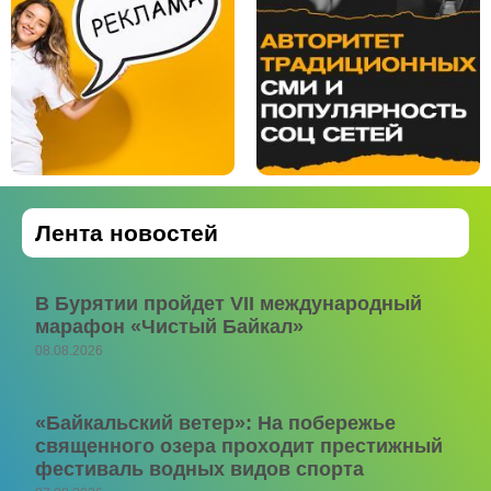
Лента новостей
В Бурятии пройдет VII международный
марафон «Чистый Байкал»
08.08.2026
«Байкальский ветер»: На побережье
священного озера проходит престижный
фестиваль водных видов спорта