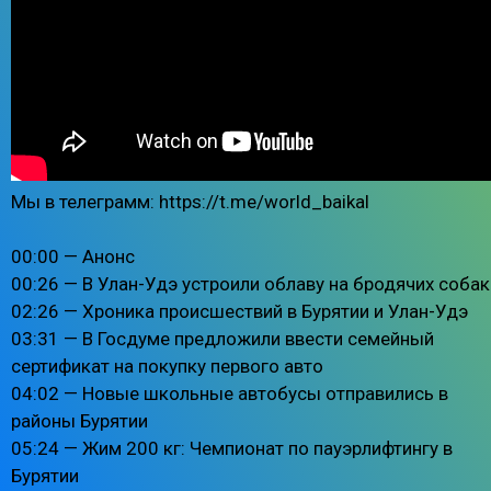
Мы в телеграмм: https://t.me/world_baikal
00:00 — Анонс
00:26 — В Улан-Удэ устроили облаву на бродячих собак
02:26 — Хроника происшествий в Бурятии и Улан-Удэ
03:31 — В Госдуме предложили ввести семейный
сертификат на покупку первого авто
04:02 — Новые школьные автобусы отправились в
районы Бурятии
05:24 — Жим 200 кг: Чемпионат по пауэрлифтингу в
Бурятии