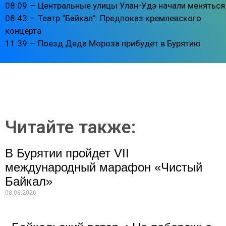
08:09 — Центральные улицы Улан-Удэ начали меняться
08:43 — Театр “Байкал”: Предпоказ кремлевского
концерта
11:39 — Поезд Деда Мороза прибудет в Бурятию
Читайте также:
В Бурятии пройдет VII
международный марафон «Чистый
Байкал»
08.08.2026