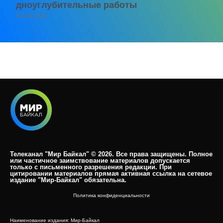
дноуглубительные работы
06.08.2026
Телеканал "Мир Байкал" © 2026. Все права защищены. Полное
или частичное заимствование материалов допускается
только с письменного разрешения редакции. При
цитировании материалов прямая активная ссылка на сетевое
издание "Мир-Байкал" обязательна.​
Политика конфиденциальности
Наименование издания: Мир-Байкал