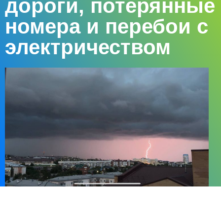
дороги, потерянные
номера и перебои с
электричеством