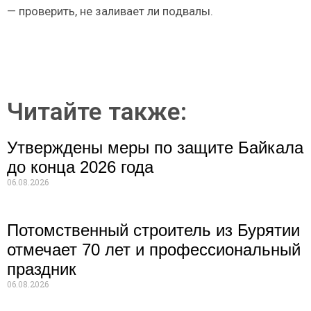
— проверить, не заливает ли подвалы.
Читайте также:
Утверждены меры по защите Байкала
до конца 2026 года
06.08.2026
Потомственный строитель из Бурятии
отмечает 70 лет и профессиональный
праздник
06.08.2026