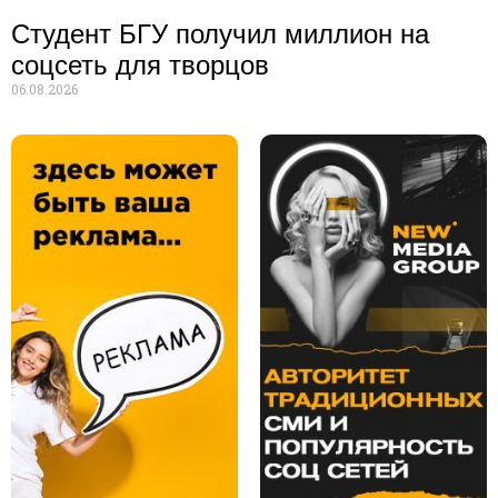
Студент БГУ получил миллион на
соцсеть для творцов
06.08.2026