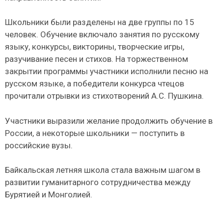
Школьники были разделены на две группы по 15
человек. Обучение включало занятия по русскому
языку, конкурсы, викторины, творческие игры,
разучивание песен и стихов. На торжественном
закрытии программы участники исполнили песню на
русском языке, а победители конкурса чтецов
прочитали отрывки из стихотворений А.С. Пушкина.
Участники выразили желание продолжить обучение в
России, а некоторые школьники — поступить в
российские вузы.
Байкальская летняя школа стала важным шагом в
развитии гуманитарного сотрудничества между
Бурятией и Монголией.