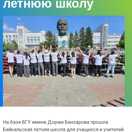
летнюю школу
На базе БГУ имени Доржи Банзарова прошла
Байкальская летняя школа для учащихся и учителей