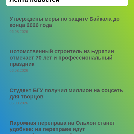
Утверждены меры по защите Байкала до
конца 2026 года
06.08.2026
Потомственный строитель из Бурятии
отмечает 70 лет и профессиональный
праздник
06.08.2026
Студент БГУ получил миллион на соцсеть
для творцов
06.08.2026
Паромная переправа на Ольхон станет
удобнее: на переправе идут