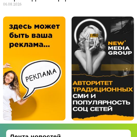
06.08.2026
Лента новостей