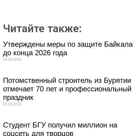
Читайте также:
Утверждены меры по защите Байкала
до конца 2026 года
06.08.2026
Потомственный строитель из Бурятии
отмечает 70 лет и профессиональный
праздник
06.08.2026
Студент БГУ получил миллион на
соцсеть для творцов