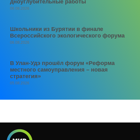
дноуглубительные работы
06.08.2026
Школьники из Бурятии в финале
Всероссийского экологического форума
06.08.2026
В Улан-Удэ прошёл форум «Реформа
местного самоуправления – новая
стратегия»
05.08.2026