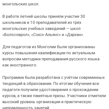
монгольских школ.
В работе летней школы приняли участие 30
школьников и 10 преподавателей из трёх
монгольских учебных заведений — школ
«Болосоврол», «Союз-Альянс» и «Дархан».
Для педагогов из Монголии были организованы
курсы повышения квалификации по актуальным
вопросам методики преподавания русского языка
как иностранного.
Программа была разработана с учётом современных
тенденций в образовании. По итогам обучения все
педагоги получили удостоверения о прохождении
курсов, а также памятные призы. Участники отметили
высокий уровень организации и практическую
направленность занятий.