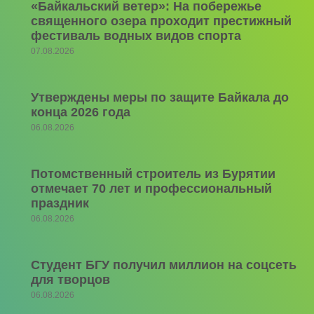
«Байкальский ветер»: На побережье
священного озера проходит престижный
фестиваль водных видов спорта
07.08.2026
Утверждены меры по защите Байкала до
конца 2026 года
06.08.2026
Потомственный строитель из Бурятии
отмечает 70 лет и профессиональный
праздник
06.08.2026
Студент БГУ получил миллион на соцсеть
для творцов
06.08.2026