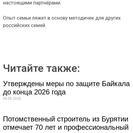
настоящими партнёрами.
Опыт семьи ляжет в основу методичек для других
российских семей.
Читайте также:
Утверждены меры по защите Байкала
до конца 2026 года
06.08.2026
Потомственный строитель из Бурятии
отмечает 70 лет и профессиональный