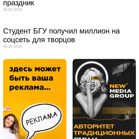
праздник
06.08.2026
Студент БГУ получил миллион на
соцсеть для творцов
06.08.2026