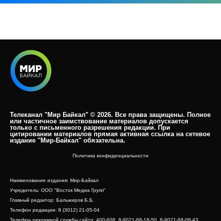
Телеканал "Мир Байкал" © 2026. Все права защищены. Полное
или частичное заимствование материалов допускается
только с письменного разрешения редакции. При
цитировании материалов прямая активная ссылка на сетевое
издание "Мир-Байкал" обязательна.​
Политика конфиденциальности
Наименование издания: Мир-Байкал
Учредитель: ООО "Восток Медиа Групп"
Главный редактор: Бальжиров Б.Б.
Телефон редакции: 8 (3012) 21-05-04
Телефон рекламной службы сайта: 400-608, 8-9021-68-18-50, 8-9021-68-08-43