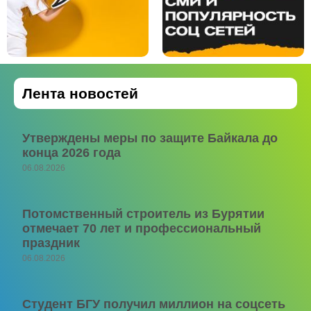
Лента новостей
Утверждены меры по защите Байкала до
конца 2026 года
06.08.2026
Потомственный строитель из Бурятии
отмечает 70 лет и профессиональный
праздник
06.08.2026
Студент БГУ получил миллион на соцсеть