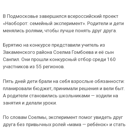
В Подмосковье завершился всероссийский проект
«Наоборот: семейный эксперимент». Родители и дети
менялись ролями, чтобы лучше понять друг друга.
Бурятию на конкурсе представили учитель из
Закаменского района Соелма Гомбоева и её сын
Санпил. Они прошли конкурсный отбор среди 160
участников из 55 регионов.
Пять дней дети брали на себя взрослые обязанности:
планировали бюджет, принимали решения и вели быт.
А родители становились школьниками — ходили на
занятия и делали уроки.
По словам Соелмы, эксперимент помог увидеть друг
друга без привычных ролей «мама — ребёнок» и стать