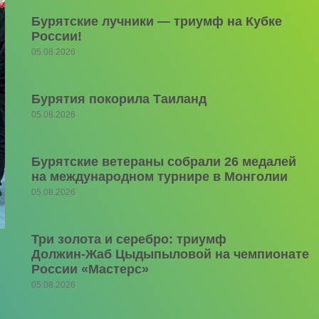
Бурятские лучники — триумф на Кубке
России!
05.08.2026
Бурятия покорила Таиланд
05.08.2026
Бурятские ветераны собрали 26 медалей
на международном турнире в Монголии
05.08.2026
Три золота и серебро: триумф
Должин‑Жаб Цыдыпыловой на чемпионате
России «Мастерс»
05.08.2026