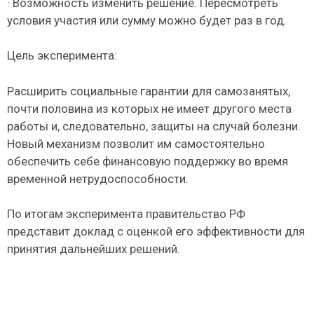
· Возможность изменить решение. Пересмотреть
условия участия или сумму можно будет раз в год.
Цель эксперимента:
Расширить социальные гарантии для самозанятых,
почти половина из которых не имеет другого места
работы и, следовательно, защиты на случай болезни.
Новый механизм позволит им самостоятельно
обеспечить себе финансовую поддержку во время
временной нетрудоспособности.
По итогам эксперимента правительство РФ
представит доклад с оценкой его эффективности для
принятия дальнейших решений.