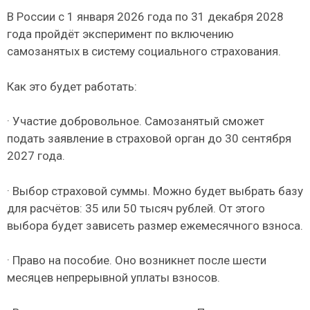
В России с 1 января 2026 года по 31 декабря 2028
года пройдёт эксперимент по включению
самозанятых в систему социального страхования.
Как это будет работать:
· Участие добровольное. Самозанятый сможет
подать заявление в страховой орган до 30 сентября
2027 года.
· Выбор страховой суммы. Можно будет выбрать базу
для расчётов: 35 или 50 тысяч рублей. От этого
выбора будет зависеть размер ежемесячного взноса.
· Право на пособие. Оно возникнет после шести
месяцев непрерывной уплаты взносов.