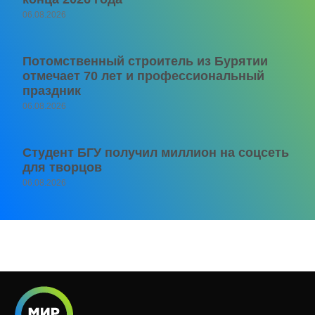
06.08.2026
Потомственный строитель из Бурятии
отмечает 70 лет и профессиональный
праздник
06.08.2026
Студент БГУ получил миллион на соцсеть
для творцов
06.08.2026