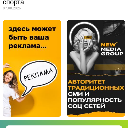
спорта
07.08.2026