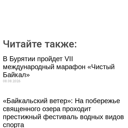
Читайте также:
В Бурятии пройдет VII
международный марафон «Чистый
Байкал»
08.08.2026
«Байкальский ветер»: На побережье
священного озера проходит
престижный фестиваль водных видов
спорта