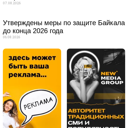
07.08.2026
Утверждены меры по защите Байкала
до конца 2026 года
06.08.2026