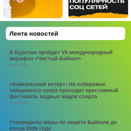
Лента новостей
В Бурятии пройдет VII международный
марафон «Чистый Байкал»
08.08.2026
«Байкальский ветер»: На побережье
священного озера проходит престижный
фестиваль водных видов спорта
07.08.2026
Утверждены меры по защите Байкала до
конца 2026 года