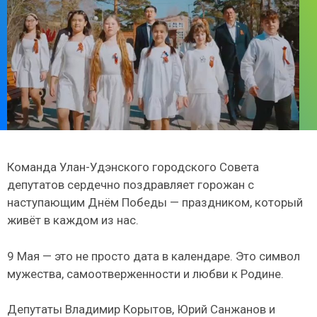
Команда Улан-Удэнского городского Совета
депутатов сердечно поздравляет горожан с
наступающим Днём Победы — праздником, который
живёт в каждом из нас.
9 Мая — это не просто дата в календаре. Это символ
мужества, самоотверженности и любви к Родине.
Депутаты Владимир Корытов, Юрий Санжанов и