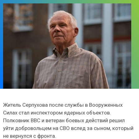
Житель Серпухова после службы в Вооруженных
Силах стал инспектором ядерных объектов.
Полковник ВВС и ветеран боевых действий решил
уйти добровольцем на СВО вслед за сыном, который
не вернулся с фронта.