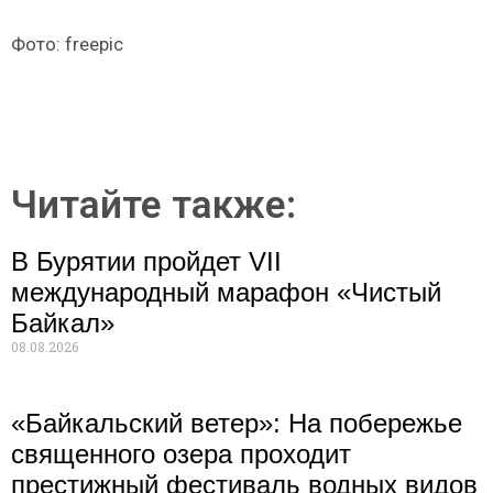
Фото: freepic
Читайте также:
В Бурятии пройдет VII
международный марафон «Чистый
Байкал»
08.08.2026
«Байкальский ветер»: На побережье
священного озера проходит
престижный фестиваль водных видов