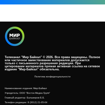
Телеканал "Мир Байкал" © 2026. Все права защищены. Полное
или частичное заимствование материалов допускается
только с письменного разрешения редакции. При
цитировании материалов прямая активная ссылка на сетевое
издание "Мир-Байкал" обязательна.​
Политика конфиденциальности
Наименование издания: Мир-Байкал
Учредитель: ООО "Восток Медиа Групп"
Главный редактор: Бальжиров Б.Б.
Телефон редакции: 8 (3012) 21-05-04