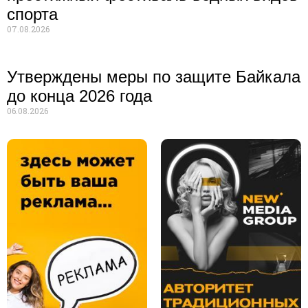
спорта
07.08.2026
Утверждены меры по защите Байкала
до конца 2026 года
06.08.2026