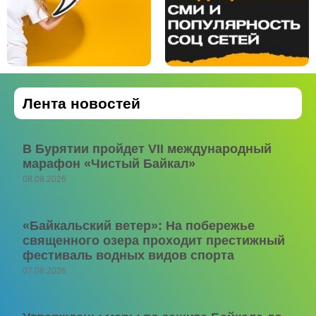
Лента новостей
В Бурятии пройдет VII международный
марафон «Чистый Байкал»
08.08.2026
«Байкальский ветер»: На побережье
священного озера проходит престижный
фестиваль водных видов спорта
07.08.2026