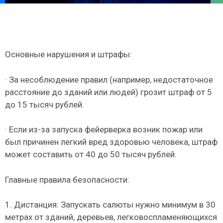
Основные нарушения и штрафы:
· За несоблюдение правил (например, недостаточное
расстояние до зданий или людей) грозит штраф от 5
до 15 тысяч рублей.
· Если из-за запуска фейерверка возник пожар или
был причинен легкий вред здоровью человека, штраф
может составить от 40 до 50 тысяч рублей.
Главные правила безопасности:
1. Дистанция: Запускать салюты нужно минимум в 30
метрах от зданий, деревьев, легковоспламеняющихся