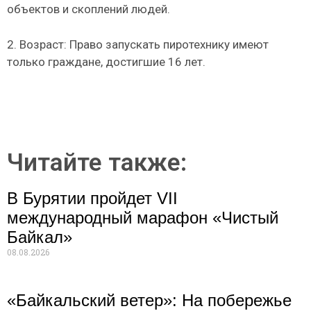
объектов и скоплений людей.
2. Возраст: Право запускать пиротехнику имеют
только граждане, достигшие 16 лет.
Читайте также:
В Бурятии пройдет VII
международный марафон «Чистый
Байкал»
08.08.2026
«Байкальский ветер»: На побережье