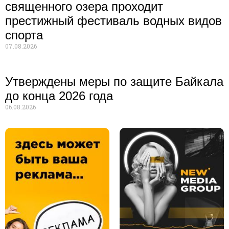
священного озера проходит
престижный фестиваль водных видов
спорта
07.08.2026
Утверждены меры по защите Байкала
до конца 2026 года
06.08.2026