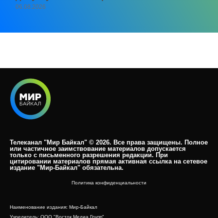
06.08.2026
Телеканал "Мир Байкал" © 2026. Все права защищены. Полное
или частичное заимствование материалов допускается
только с письменного разрешения редакции. При
цитировании материалов прямая активная ссылка на сетевое
издание "Мир-Байкал" обязательна.​
Политика конфиденциальности
Наименование издания: Мир-Байкал
Учредитель: ООО "Восток Медиа Групп"