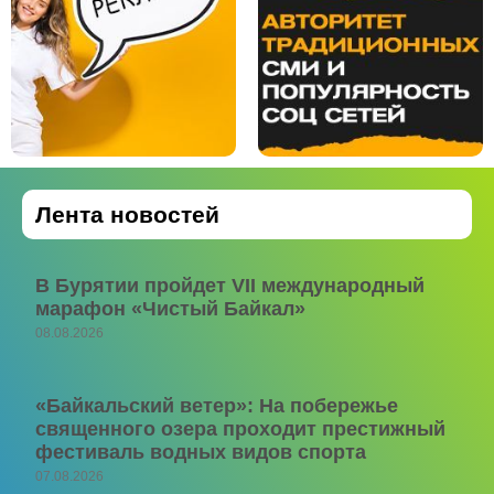
Лента новостей
В Бурятии пройдет VII международный
марафон «Чистый Байкал»
08.08.2026
«Байкальский ветер»: На побережье
священного озера проходит престижный
фестиваль водных видов спорта
07.08.2026