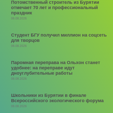
Потомственный строитель из Бурятии
отмечает 70 лет и профессиональный
праздник
06.08.2026
Студент БГУ получил миллион на соцсеть
для творцов
06.08.2026
Паромная переправа на Ольхон станет
удобнее: на переправе идут
дноуглубительные работы
06.08.2026
Школьники из Бурятии в финале
Всероссийского экологического форума
06.08.2026