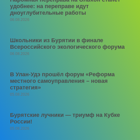
удобнее: на переправе идут
дноуглубительные работы
06.08.2026
Школьники из Бурятии в финале
Всероссийского экологического форума
06.08.2026
В Улан-Удэ прошёл форум «Реформа
местного самоуправления – новая
стратегия»
05.08.2026
Бурятские лучники — триумф на Кубке
России!
05.08.2026