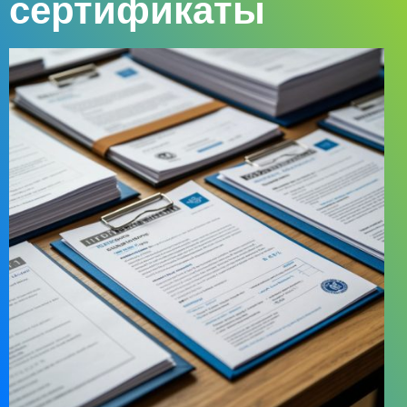
сертификаты