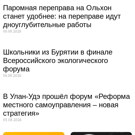
Паромная переправа на Ольхон
станет удобнее: на переправе идут
дноуглубительные работы
06.08.2026
Школьники из Бурятии в финале
Всероссийского экологического
форума
06.08.2026
В Улан-Удэ прошёл форум «Реформа
местного самоуправления – новая
стратегия»
05.08.2026