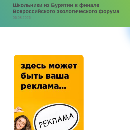
Школьники из Бурятии в финале
Всероссийского экологического форума
06.08.2026