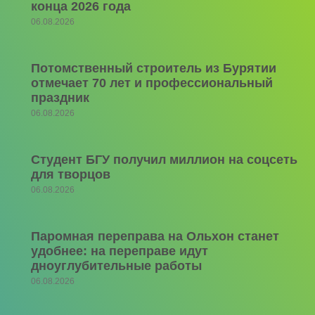
конца 2026 года
06.08.2026
Потомственный строитель из Бурятии
отмечает 70 лет и профессиональный
праздник
06.08.2026
Студент БГУ получил миллион на соцсеть
для творцов
06.08.2026
Паромная переправа на Ольхон станет
удобнее: на переправе идут
дноуглубительные работы
06.08.2026